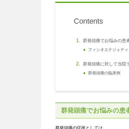
Contents
群発頭痛でお悩みの患者
フィシオエナジェティ
群発頭痛に対して当院
群発頭痛の臨床例
群発頭痛でお悩みの患
群発頭痛の症状としては、