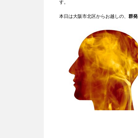
す。
本日は大阪市北区からお越しの、
群発