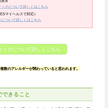
経異常
ィックについて詳しくはこちら
ESマイヘルスで対応）
スについて詳しくはこちら
ィックについて詳しくこちら
と複数のアレルギーが関わっていると思われます。
でできること