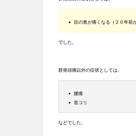
目の奥が痛くなる（２０年前
でした。
群発頭痛以外の症状としては、
腰痛
首コリ
などでした。