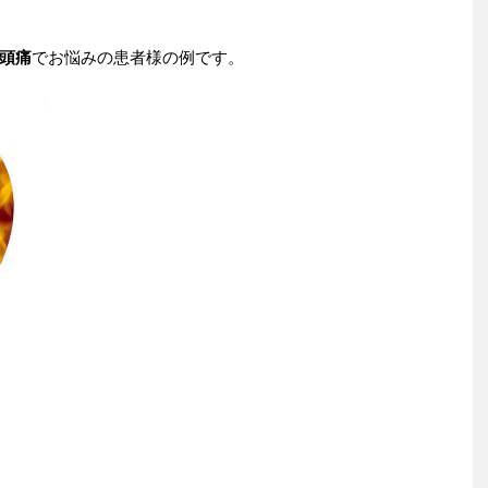
頭痛
でお悩みの患者様の例です。