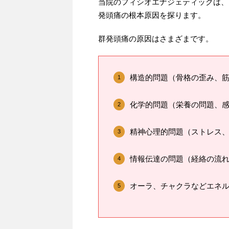
当院のフィシオエナジェティックは、
発頭痛の根本原因を探ります。
群発頭痛の原因はさまざまです。
構造的問題（骨格の歪み、
化学的問題（栄養の問題、
精神心理的問題（ストレス
情報伝達の問題（経絡の流
オーラ、チャクラなどエネ