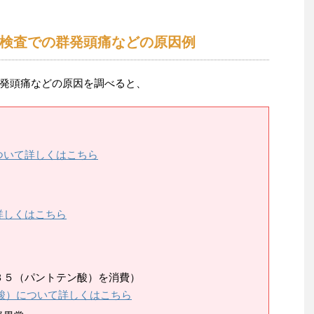
検査での群発頭痛などの原因例
発頭痛などの原因を調べると、
ついて詳しくはこちら
詳しくはこちら
Ｂ５（パントテン酸）を消費）
酸）について詳しくはこちら