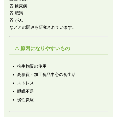
🧬 糖尿病
🧬 肥満
🧬 がん
などとの関連も研究されています。
⚠ 原因になりやすいもの
抗生物質の使用
高糖質・加工食品中心の食生活
ストレス
睡眠不足
慢性炎症