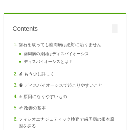
Contents
歯石を取っても歯周病は絶対に治りません
歯周病の原因はディスバイオーシス
ディスバイオーシスとは？
🔬 もう少し詳しく
🧠 ディスバイオーシスで起こりやすいこと
⚠ 原因になりやすいもの
🌱 改善の基本
フィシオエナジェティック検査で歯周病の根本原
因を探る