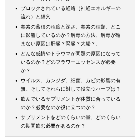
ブロックされている経絡（神経エネルギーの
流れ）と経穴
毒素の蓄積の程度と深さ、毒素の種類、どこ
に影響しているのか？解毒の方法、解毒が進
まない原因は肝臓？腎臓？大腸？、
どんな感情やトラウマが問題の原因になって
いるのか？どのフラワーエッセンスが必要
か？
ウイルス、カンジダ、細菌、カビの影響の有
無。そしてそれらに対して役立つハーブは？
飲んでいるサプリメントが体質に合っている
のか？必要なのか役に立つのか？
サプリメントをどのくらいの量、どのくらい
の期間飲む必要があるのか？