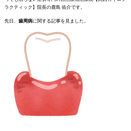
ラクティック】院長の鹿島 佑介です。
先日、
歯周病
に関する記事を見ました。