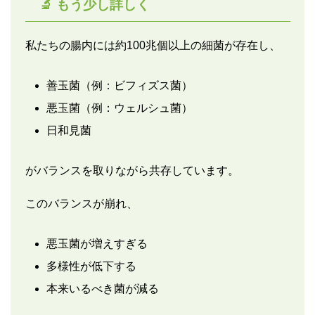
🔬 もう少し詳しく
私たちの腸内には約100兆個以上の細菌が存在し、
善玉菌（例：ビフィズス菌）
悪玉菌（例：ウェルシュ菌）
日和見菌
がバランスを取りながら共存しています。
このバランスが崩れ、
悪玉菌が増えすぎる
多様性が低下する
本来いるべき菌が減る