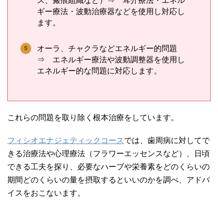
ス、瘢痕組織など）⇒ 耳介療法・エネル
ギー療法・波動治療器などを使用し対応し
ます。
オーラ、チャクラなどエネルギー的問題
⇒ エネルギー療法や波動調整器を使用し
エネルギー的な問題に対応します。
これらの問題を取り除く根本治療をしています。
フィシオエナジェティックコース
では、歯周病に対してで
きる治療法や心理療法（フラワーエッセンスなど）、日頃
できる工夫を探り、必要なハーブや栄養素をどのくらいの
期間どのくらいの量を摂取するといいのかを調べ、アドバ
イスをおこないます。