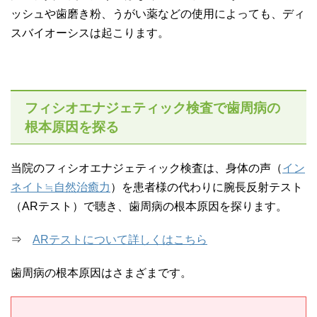
ッシュや歯磨き粉、うがい薬などの使用によっても、ディ
スバイオーシスは起こります。
フィシオエナジェティック検査で歯周病の
根本原因を探る
当院のフィシオエナジェティック検査は、身体の声（
イン
ネイト≒自然治癒力
）を患者様の代わりに腕長反射テスト
（ARテスト）で聴き、歯周病の根本原因を探ります。
⇒
ARテストについて詳しくはこちら
歯周病の根本原因はさまざまです。