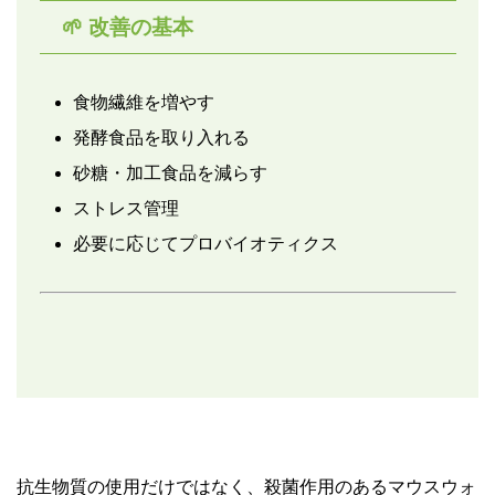
🌱 改善の基本
食物繊維を増やす
発酵食品を取り入れる
砂糖・加工食品を減らす
ストレス管理
必要に応じてプロバイオティクス
抗生物質の使用だけではなく、殺菌作用のあるマウスウォ