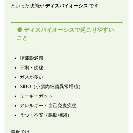
といった状態が
ディスバイオーシス
です。
🧠 ディスバイオーシスで起こりやすい
こと
腹部膨満感
下痢・便秘
ガスが多い
SIBO（小腸内細菌異常増殖）
リーキーガット
アレルギー・自己免疫疾患
うつ・不安（腸脳相関）
最近では、