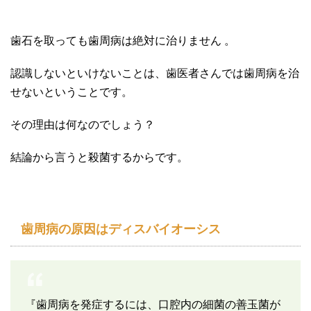
歯石を取っても歯周病は絶対に治りません 。
認識しないといけないことは、歯医者さんでは歯周病を治
せないということです。
その理由は何なのでしょう？
結論から言うと殺菌するからです。
歯周病の原因はディスバイオーシス
『歯周病を発症するには、口腔内の細菌の善玉菌が