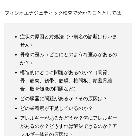
フィシオエナジェティック検査で分かることとしては、
症状の原因と対処法（※病名の診断は行いま
せん）
骨格の歪み（どこにどのような歪みがあるの
か？）
構造的にどこに問題があるのか？（関節、
骨、筋肉、靭帯、筋膜、椎間板、頭蓋骨縫
合、脳脊髄液の問題など）
どの臓器に問題があるか？その原因は？
どの栄養素が不足しているのか？
アレルギーがあるかどうか？何にアレルギー
があるのか？どうすれば解決できるのか？ア
レルギー体質の原因は？