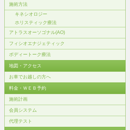
施術方法
キネシオロジー
ホリスティック療法
アトラスオーソゴナル(AO)
フィシオエナジェティック
ボディートーク療法
地図・アクセス
お車でお越しの方へ
料金・ＷＥＢ予約
施術計画
会員システム
代理テスト