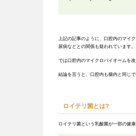
上記の記事のように、口腔内のマイク
尿病などとの関係も疑われています。
では口腔内のマイクロバイオームを改
結論を言うと、口腔内も腸内と同じで
ロイテリ菌とは?
ロイテリ菌という乳酸菌が一部の健康