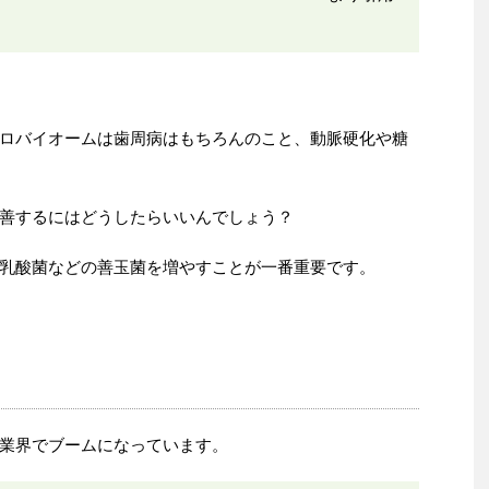
ロバイオームは歯周病はもちろんのこと、動脈硬化や糖
善するにはどうしたらいいんでしょう？
乳酸菌などの善玉菌を増やすことが一番重要です。
業界でブームになっています。