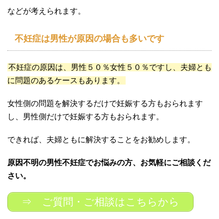
などが考えられます。
不妊症は男性が原因の場合も多いです
不妊症の原因は、男性５０％女性５０％ですし、夫婦とも
に問題のあるケースもあります。
女性側の問題を解決するだけで妊娠する方もおられます
し、男性側だけで妊娠する方もおられます。
できれば、夫婦ともに解決することをお勧めします。
原因不明の男性不妊症でお悩みの方、お気軽にご相談くだ
さい。
⇒ ご質問・ご相談はこちらから