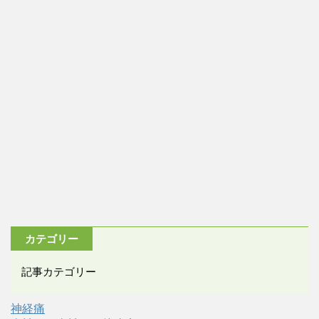
カテゴリー
記事カテゴリー
神経痛