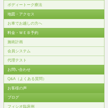
ボディートーク療法
地図・アクセス
お車でお越しの方へ
料金・ＷＥＢ予約
施術計画
会員システム
代理テスト
お問い合わせ
Q&A（よくある質問）
お客様の声
ブログ
フィシオ臨床例