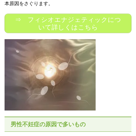
本原因をさぐります。
⇒ フィシオエナジェティックにつ
いて詳しくはこちら
男性不妊症の原因で多いもの