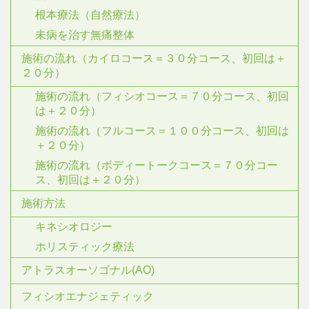
根本療法（自然療法）
未病を治す無痛整体
施術の流れ（カイロコース＝３０分コース、初回は＋
２０分）
施術の流れ（フィシオコース＝７０分コース、初回
は＋２０分）
施術の流れ（フルコース＝１００分コース、初回は
＋２０分）
施術の流れ（ボディートークコース＝７０分コー
ス、初回は＋２０分）
施術方法
キネシオロジー
ホリスティック療法
アトラスオーソゴナル(AO)
フィシオエナジェティック