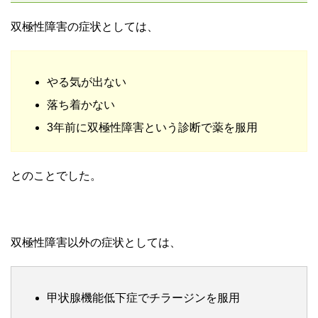
双極性障害の症状としては、
やる気が出ない
落ち着かない
3年前に双極性障害という診断で薬を服用
とのことでした。
双極性障害以外の症状としては、
甲状腺機能低下症でチラージンを服用