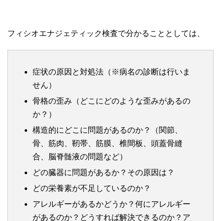
フィシオエナジェティック検査で分かることとしては、
症状の原因と対処法（※病名の診断は行いま
せん）
骨格の歪み（どこにどのような歪みがあるの
か？）
構造的にどこに問題があるのか？（関節、
骨、筋肉、靭帯、筋膜、椎間板、頭蓋骨縫
合、脳脊髄液の問題など）
どの臓器に問題があるか？その原因は？
どの栄養素が不足しているのか？
アレルギーがあるかどうか？何にアレルギー
があるのか？どうすれば解決できるのか？ア