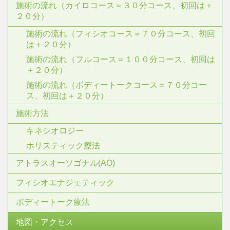
施術の流れ（カイロコース＝３０分コース、初回は＋
２０分）
施術の流れ（フィシオコース＝７０分コース、初回
は＋２０分）
施術の流れ（フルコース＝１００分コース、初回は
＋２０分）
施術の流れ（ボディートークコース＝７０分コー
ス、初回は＋２０分）
施術方法
キネシオロジー
ホリスティック療法
アトラスオーソゴナル(AO)
フィシオエナジェティック
ボディートーク療法
地図・アクセス