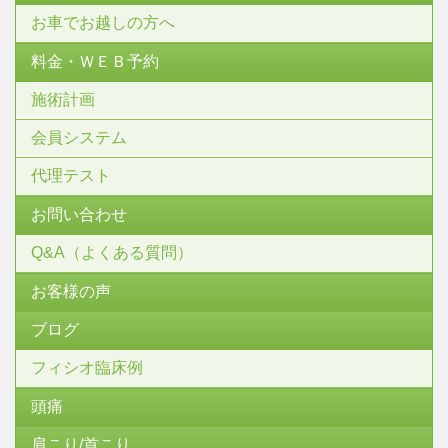
お車でお越しの方へ
料金・ＷＥＢ予約
施術計画
会員システム
代理テスト
お問い合わせ
Q&A（よくある質問）
お客様の声
ブログ
フィシオ臨床例
頭痛
肩こり/首こり