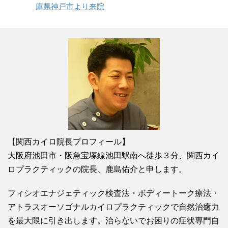
庫県神戸市より来院
【関西カイロ院長プロフィール】
大阪府池田市・阪急宝塚線池田駅南へ徒歩３分、関西カイ
ロプラクティックの院長、鹿島佑介と申します。
フィシオエナジェティック検査法・ボディートーク療法・
アトラスオーソゴナルカイロプラクティックで自然治癒力
を最大限に引き出します。治らないでお困りの症状専門自