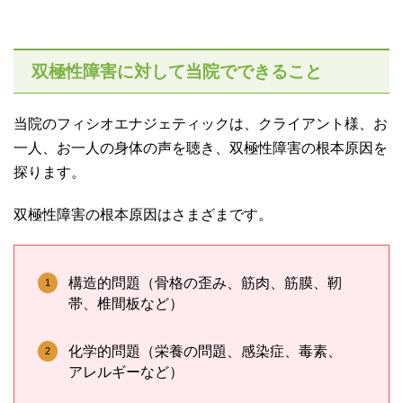
双極性障害に対して当院でできること
当院のフィシオエナジェティックは、クライアント様、お
一人、お一人の身体の声を聴き、双極性障害の根本原因を
探ります。
双極性障害の根本原因はさまざまです。
構造的問題（骨格の歪み、筋肉、筋膜、靭
帯、椎間板など）
化学的問題（栄養の問題、感染症、毒素、
アレルギーなど）