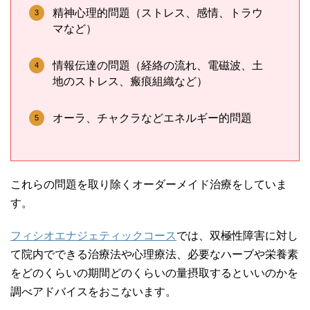
精神心理的問題（ストレス、感情、トラウ
マなど）
情報伝達の問題（経絡の流れ、電磁波、土
地のストレス、瘢痕組織など）
オーラ、チャクラなどエネルギー的問題
これらの問題を取り除くオーダーメイド治療をしていま
す。
フィシオエナジェティックコース
では、双極性障害に対し
て院内でできる治療法や心理療法、必要なハーブや栄養素
をどのくらいの期間どのくらいの量摂取するといいのかを
調べアドバイスをおこないます。