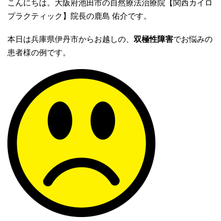
こんにちは。大阪府池田市の自然療法治療院【関西カイロ
プラクティック】院長の鹿島 佑介です。
本日は兵庫県伊丹市からお越しの、
双極性障害
でお悩みの
患者様の例です。