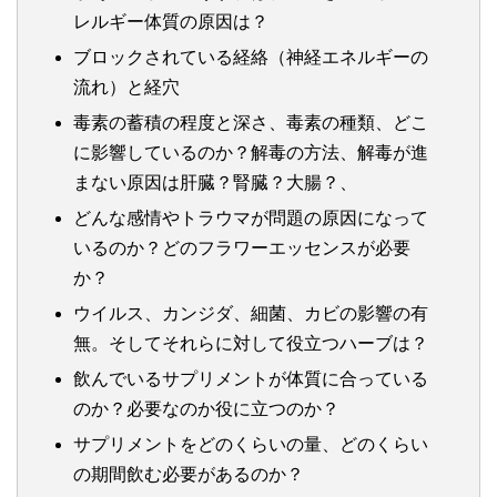
レルギー体質の原因は？
ブロックされている経絡（神経エネルギーの
流れ）と経穴
毒素の蓄積の程度と深さ、毒素の種類、どこ
に影響しているのか？解毒の方法、解毒が進
まない原因は肝臓？腎臓？大腸？、
どんな感情やトラウマが問題の原因になって
いるのか？どのフラワーエッセンスが必要
か？
ウイルス、カンジダ、細菌、カビの影響の有
無。そしてそれらに対して役立つハーブは？
飲んでいるサプリメントが体質に合っている
のか？必要なのか役に立つのか？
サプリメントをどのくらいの量、どのくらい
の期間飲む必要があるのか？