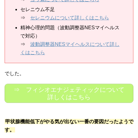
セレニウム不足
⇒
セレニウムについて詳しくはこちら
精神心理的問題（波動調整器NESマイヘルス
で対応）
⇒
波動調整器NESマイヘルスについて詳し
くはこちら
でした。
⇒ フィシオエナジェティックについて
詳しくはこちら
甲状腺機能低下がやる気が出ない一番の要因だったようで
す。