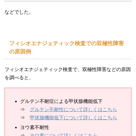
などでした。
フィシオエナジェティック検査での双極性障害
の原因例
フィシオエナジェティック検査で、双極性障害などの原因
を調べると、
グルテン不耐症による甲状腺機能低下
⇒
グルテン不耐性について詳しくはこちら
⇒
甲状腺機能低下について詳しくはこちら
ヨウ素不耐性
⇒
ヨウ素について詳しくはこちら