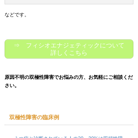
などです。
⇒ フィシオエナジェティックについて
詳しくこちら
原因不明の双極性障害でお悩みの方、お気軽にご相談くだ
さい。
双極性障害の臨床例