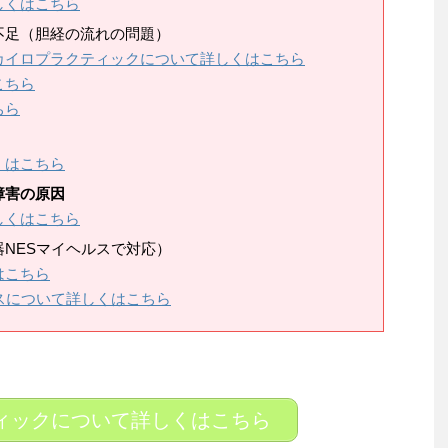
しくはこちら
不足（胆経の流れの問題）
カイロプラクティックについて詳しくはこちら
こちら
ちら
くはこちら
障害の原因
しくはこちら
NESマイヘルスで対応）
はこちら
スについて詳しくはこちら
ィックについて詳しくはこちら