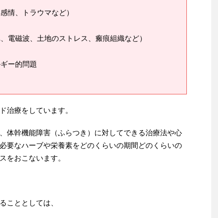
、感情、トラウマなど）
れ、電磁波、土地のストレス、瘢痕組織など）
ルギー的問題
ド治療をしています。
、体幹機能障害（ふらつき）に対してできる治療法や心
必要なハーブや栄養素をどのくらいの期間どのくらいの
スをおこないます。
ることとしては、