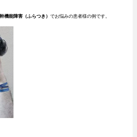
幹機能障害（ふらつき）
でお悩みの患者様の例です。