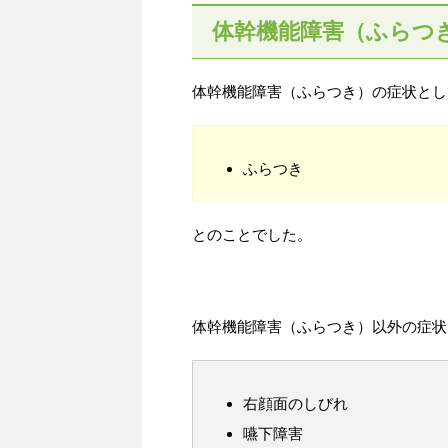
体幹機能障害（ふらつ
体幹機能障害（ふらつき）の症状とし
ふらつき
とのことでした。
体幹機能障害（ふらつき）以外の症状
右顔面のしびれ
嚥下障害