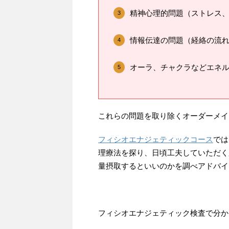
精神心理的問題（ストレス
情報伝達の問題（経絡の流
オーラ、チャクラなどエネ
これらの問題を取り除くオーダーメイ
フィシオエナジェティックコース
では
理療法を探り、日頃工夫していただく
量摂取するといいのかを調べアドバイ
フィシオエナジェティック検査で分か