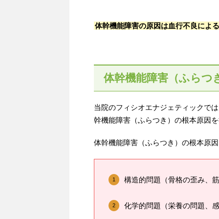
体幹機能障害の原因は血行不良によ
体幹機能障害（ふらつ
当院のフィシオエナジェティックでは
幹機能障害（ふらつき）の根本原因を
体幹機能障害（ふらつき）の根本原因
構造的問題（骨格の歪み、
化学的問題（栄養の問題、