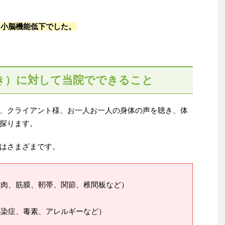
る小脳機能低下でした。
き）に対して当院でできること
、クライアント様、お一人お一人の身体の声を聴き、体
探ります。
はさまざまです。
筋肉、筋膜、靭帯、関節、椎間板など）
感染症、毒素、アレルギーなど）