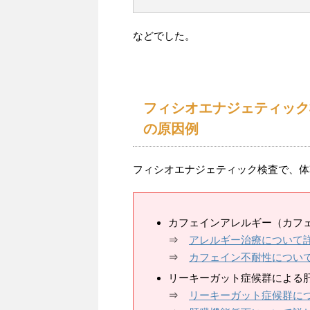
などでした。
フィシオエナジェティック
の原因例
フィシオエナジェティック検査で、体
カフェインアレルギー（カフ
⇒
アレルギー治療について
⇒
カフェイン不耐性につい
リーキーガット症候群による
⇒
リーキーガット症候群に