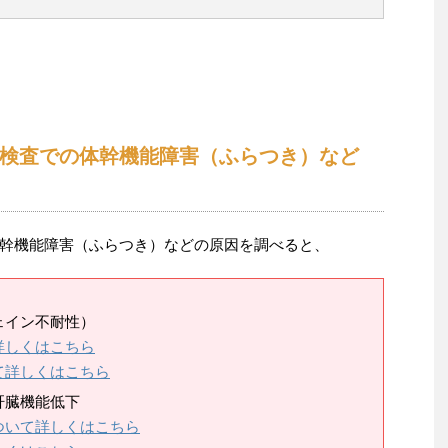
検査での体幹機能障害（ふらつき）など
幹機能障害（ふらつき）などの原因を調べると、
ェイン不耐性）
詳しくはこちら
て詳しくはこちら
肝臓機能低下
ついて詳しくはこちら