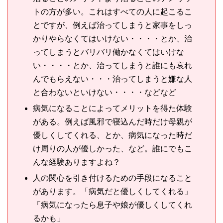
トの方が多い。これはすべての人に起こるこ
とですが、例えば治ってしまうと家事をしっ
かりやらなくてはいけない・・・・とか、治
ってしまうとバリバリ働かなくてはいけな
い・・・・とか、治ってしまうと誰にも哀れ
んでもらえない・・・治ってしまうと嫌な人
と合わないといけない・・・・などなど
病気になることによってメリットを得た体験
がある。例えば風邪で寝込んだ時だけ母親が
優しくしてくれる、とか、病気になった時だ
け周りの人が優しかった、など。誰にでもこ
んな経験ありますよね？
人の関心を引き付けるための手段になること
があります。「病気だと優しくしてくれる」
「病気になったら息子や娘が優しくしてくれ
るかも」