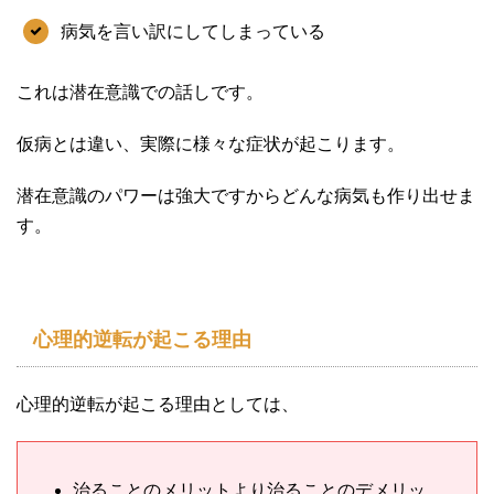
病気を言い訳にしてしまっている
これは潜在意識での話しです。
仮病とは違い、実際に様々な症状が起こります。
潜在意識のパワーは強大ですからどんな病気も作り出せま
す。
心理的逆転が起こる理由
心理的逆転が起こる理由としては、
治ることのメリットより治ることのデメリッ