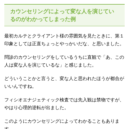
カウンセリングによって変な人を演じてい
るのがわかってしまった例
最初カルテとクライアント様の雰囲気を見たときに、第１
印象としては正直ちょっとやっかいだな、と思いました。
問診のカウンセリングをしているうちに直観で「あ、この
人は変な人を演じているな」と感じました。
どういうことかと言うと、変な人と思われたほうが都合が
いいんですね。
フィシオエナジェティック検査では先入観は禁物ですが、
やはり心理的逆転が出ました。
このようにカウンセリングによってわかることもありま
す。