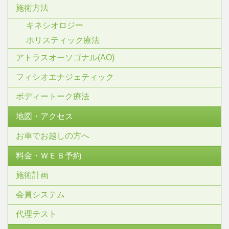
施術方法
キネシオロジー
ホリスティック療法
アトラスオーソゴナル(AO)
フィシオエナジェティック
ボディートーク療法
地図・アクセス
お車でお越しの方へ
料金・ＷＥＢ予約
施術計画
会員システム
代理テスト