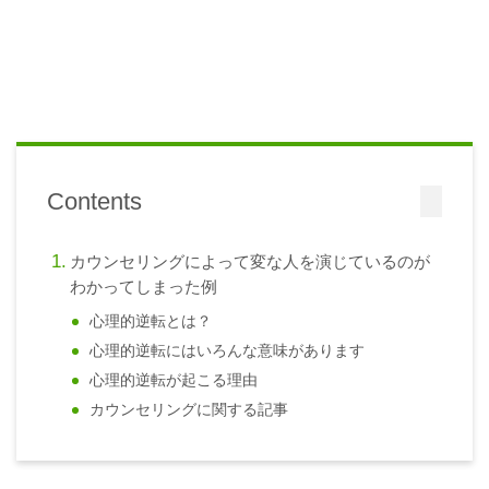
Contents
カウンセリングによって変な人を演じているのが
わかってしまった例
心理的逆転とは？
心理的逆転にはいろんな意味があります
心理的逆転が起こる理由
カウンセリングに関する記事