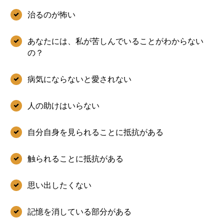
治るのが怖い
あなたには、私が苦しんでいることがわからない
の？
病気にならないと愛されない
人の助けはいらない
自分自身を見られることに抵抗がある
触られることに抵抗がある
思い出したくない
記憶を消している部分がある