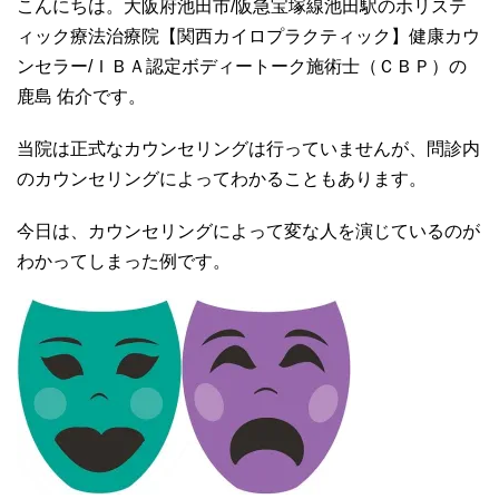
こんにちは。大阪府池田市/阪急宝塚線池田駅のホリステ
ィック療法治療院【関西カイロプラクティック】健康カウ
ンセラー/ＩＢＡ認定ボディートーク施術士（ＣＢＰ）の
鹿島 佑介です。
当院は正式なカウンセリングは行っていませんが、問診内
のカウンセリングによってわかることもあります。
今日は、カウンセリングによって変な人を演じているのが
わかってしまった例です。