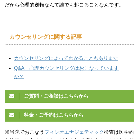
だから心理的逆転なんて誰でも起こることなんです。
カウンセリングに関する記事
カウンセリングによってわかることもあります
Q&A：心理カウンセリングはおこなっています
か？
ご質問・ご相談はこちらから
料金・ご予約はこちらから
※当院でおこなう
フィシオエナジェティック
検査は医学的