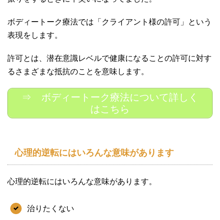
ボディートーク療法では「クライアント様の許可」という
表現をします。
許可とは、潜在意識レベルで健康になることの許可に対す
るさまざまな抵抗のことを意味します。
⇒ ボディートーク療法について詳しく
はこちら
心理的逆転にはいろんな意味があります
心理的逆転にはいろんな意味があります。
治りたくない