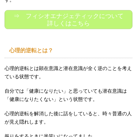
⇒ フィシオエナジェティックについて
詳しくはこちら
心理的逆転とは？
心理的逆転とは顕在意識と潜在意識が全く逆のことを考え
ている状態です。
自分では「健康になりたい」と思っていても潜在意識は
「健康になりたくない」という状態です。
心理的逆転を解消した後に話をしていると、時々普通の人
が見え隠れします。
振りをするときに半笑いになってました。