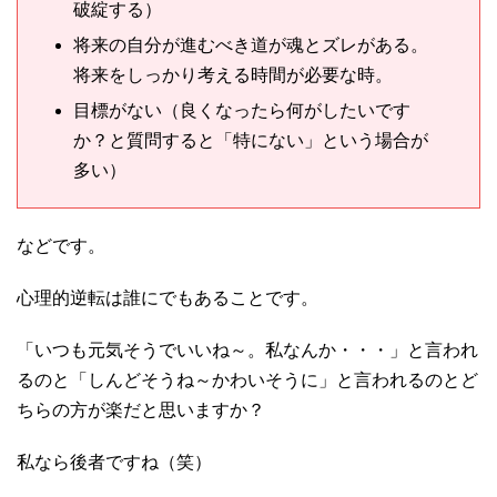
破綻する）
将来の自分が進むべき道が魂とズレがある。
将来をしっかり考える時間が必要な時。
目標がない（良くなったら何がしたいです
か？と質問すると「特にない」という場合が
多い）
などです。
心理的逆転は誰にでもあることです。
「いつも元気そうでいいね～。私なんか・・・」と言われ
るのと「しんどそうね～かわいそうに」と言われるのとど
ちらの方が楽だと思いますか？
私なら後者ですね（笑）