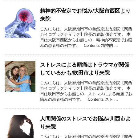
精神的不安定でお悩み/大阪市西区より
来院
こんにちは。大阪府池田市の自然療法治療院【関西
カイロプラクティック】院長の鹿島 佑介です。 本
日は大阪市西区からお越しの、精神的不安定でお悩
みの患者様の例です。 Contents 精神的 ...
ストレスによる頭痛はトラウマが関係
しているかも/吹田市より来院
こんにちは。大阪府池田市の自然療法治療院【関西
カイロプラクティック】院長の鹿島 佑介です。 本
日は吹田市からお越しの、ストレスによる頭痛でお
悩みの患者様の例です。 Contents スト ...
人間関係のストレスでお悩み/川西市よ
り来院
こんにちは。大阪府池田市の自然療法治療院【関西