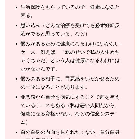
生活保護をもらっているので、健康になると
困る。
思い込み（どんな治療を受けても必ず好転反
応がでると思っている、など）
恨みがあるために健康になるわけにいかない
ケース。例えば、「親のせいで私の人生めち
ゃくちゃだ」という人は健康になるわけには
いかないんです。
恨みのある相手に、罪悪感をいだかせるため
の手段になることがあります。
罪悪感から自分を病気にすることで罰を与え
ているケースもある（私は悪い人間だから、
健康になる資格がない、などの信念システ
ム）
自分自身の内面を見られたくない、自分自身