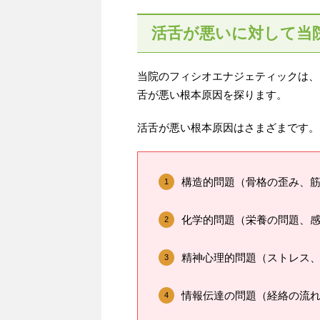
活舌が悪いに対して当
当院のフィシオエナジェティックは、
舌が悪い根本原因を探ります。
活舌が悪い根本原因はさまざまです。
構造的問題（骨格の歪み、
化学的問題（栄養の問題、
精神心理的問題（ストレス
情報伝達の問題（経絡の流