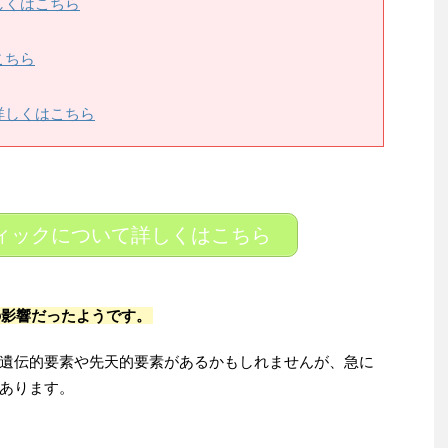
しくはこちら
こちら
詳しくはこちら
ィックについて詳しくはこちら
の影響だったようです。
遺伝的要素や先天的要素があるかもしれませんが、急に
あります。