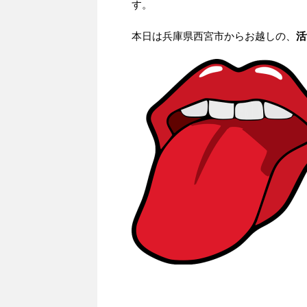
す。
本日は兵庫県西宮市からお越しの、
活