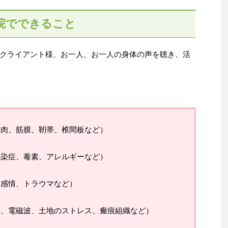
院でできること
クライアント様、お一人、お一人の身体の声を聴き、活
筋肉、筋膜、靭帯、椎間板など）
感染症、毒素、アレルギーなど）
、感情、トラウマなど）
れ、電磁波、土地のストレス、瘢痕組織など）