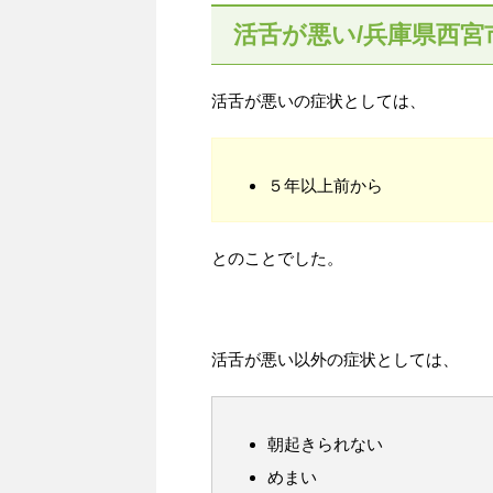
活舌が悪い/兵庫県西宮
活舌が悪いの症状としては、
５年以上前から
とのことでした。
活舌が悪い以外の症状としては、
朝起きられない
めまい