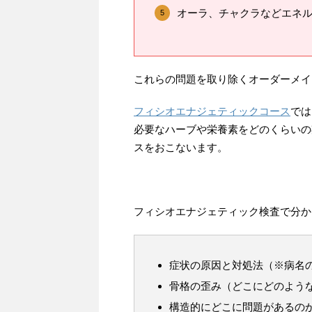
オーラ、チャクラなどエネ
これらの問題を取り除くオーダーメイ
フィシオエナジェティックコース
では
必要なハーブや栄養素をどのくらいの
スをおこないます。
フィシオエナジェティック検査で分か
症状の原因と対処法（※病名
骨格の歪み（どこにどのよう
構造的にどこに問題があるの