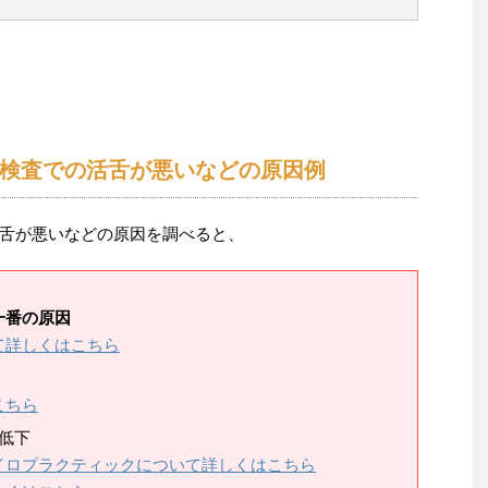
検査での活舌が悪いなどの原因例
舌が悪いなどの原因を調べると、
一番の原因
て詳しくはこちら
こちら
低下
イロプラクティックについて詳しくはこちら