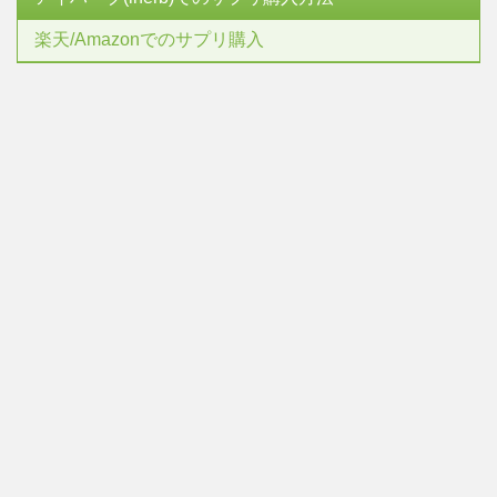
楽天/Amazonでのサプリ購入