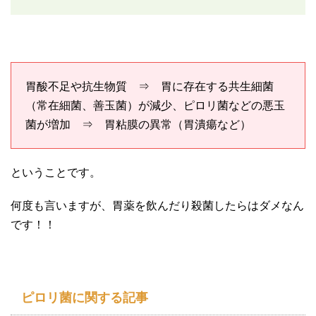
胃酸不足や抗生物質 ⇒ 胃に存在する共生細菌
（常在細菌、善玉菌）が減少、ピロリ菌などの悪玉
菌が増加 ⇒ 胃粘膜の異常（胃潰瘍など）
ということです。
何度も言いますが、胃薬を飲んだり殺菌したらはダメなん
です！！
ピロリ菌に関する記事