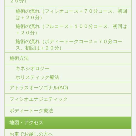
２０分）
施術の流れ（フィシオコース＝７０分コース、初回
は＋２０分）
施術の流れ（フルコース＝１００分コース、初回は
＋２０分）
施術の流れ（ボディートークコース＝７０分コー
ス、初回は＋２０分）
施術方法
キネシオロジー
ホリスティック療法
アトラスオーソゴナル(AO)
フィシオエナジェティック
ボディートーク療法
地図・アクセス
お車でお越しの方へ