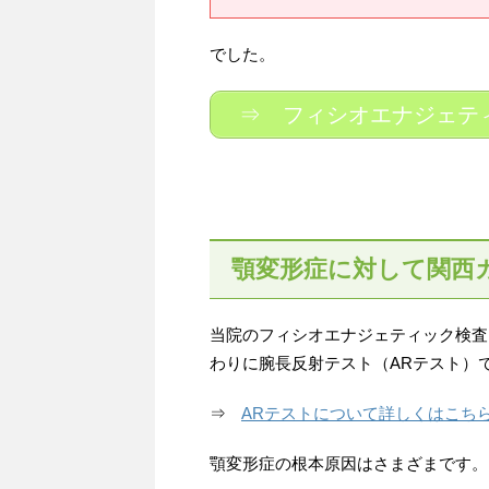
でした。
⇒ フィシオエナジェテ
顎変形症に対して関西
当院のフィシオエナジェティック検査
わりに腕長反射テスト（ARテスト）
⇒
ARテストについて詳しくはこち
顎変形症の根本原因はさまざまです。