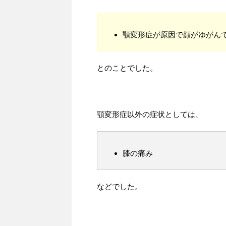
顎変形症が原因で顔がゆがん
とのことでした。
顎変形症以外の症状としては、
膝の痛み
などでした。