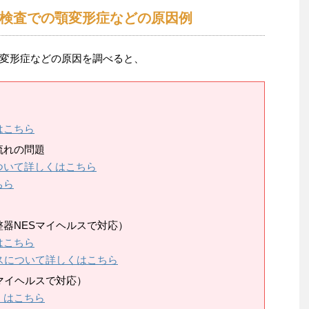
検査での顎変形症などの原因例
変形症などの原因を調べると、
はこちら
流れの問題
ついて詳しくはこちら
ちら
器NESマイヘルスで対応）
はこちら
スについて詳しくはこちら
マイヘルスで対応）
くはこちら