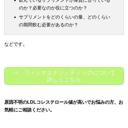
飲んでいるサプリメントが体質に合っている
のか？必要なのか役に立つのか？
サプリメントをどのくらいの量、どのくらい
の期間飲む必要があるのか？
などです。
⇒ フィシオエナジェティックについて
詳しくこちら
原因不明のLDLコレステロール値が高いでお悩みの方、お
気軽にご相談ください。