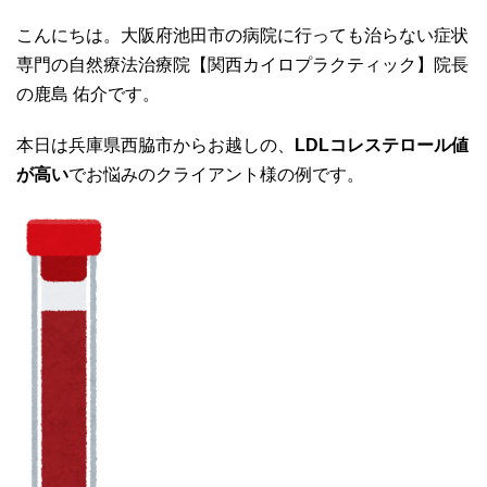
こんにちは。大阪府池田市の病院に行っても治らない症状
専門の自然療法治療院【関西カイロプラクティック】院長
の鹿島 佑介です。
本日は兵庫県西脇市からお越しの、
LDLコレステロール値
が高い
でお悩みのクライアント様の例です。