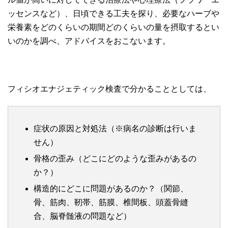
ッセンスなど）、日頃できる工夫を探り、必要なハーブや
栄養素をどのくらいの期間どのくらいの量を摂取するとい
いのかを調べ、アドバイスをおこないます。
フィシオエナジェティック検査で分かることとしては、
症状の原因と対処法（※病名の診断は行いま
せん）
骨格の歪み（どこにどのような歪みがあるの
か？）
構造的にどこに問題があるのか？（関節、
骨、筋肉、靭帯、筋膜、椎間板、頭蓋骨縫
合、脳脊髄液の問題など）