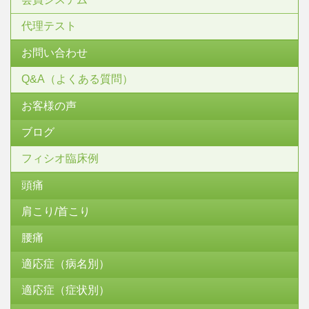
代理テスト
お問い合わせ
Q&A（よくある質問）
お客様の声
ブログ
フィシオ臨床例
頭痛
肩こり/首こり
腰痛
適応症（病名別）
適応症（症状別）