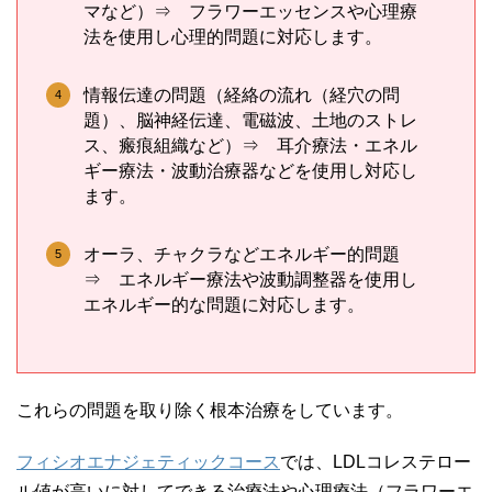
マなど）⇒ フラワーエッセンスや心理療
法を使用し心理的問題に対応します。
情報伝達の問題（経絡の流れ（経穴の問
題）、脳神経伝達、電磁波、土地のストレ
ス、瘢痕組織など）⇒ 耳介療法・エネル
ギー療法・波動治療器などを使用し対応し
ます。
オーラ、チャクラなどエネルギー的問題
⇒ エネルギー療法や波動調整器を使用し
エネルギー的な問題に対応します。
これらの問題を取り除く根本治療をしています。
フィシオエナジェティックコース
では、LDLコレステロー
ル値が高いに対してできる治療法や心理療法（フラワーエ