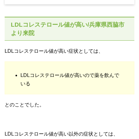
LDLコレステロール値が高い/兵庫県西脇市
より来院
LDLコレステロール値が高い症状としては、
LDLコレステロール値が高いので薬を飲んで
いる
とのことでした。
LDLコレステロール値が高い以外の症状としては、