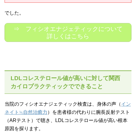
でした。
⇒ フィシオエナジェティックについて
詳しくはこちら
LDLコレステロール値が高いに対して関西
カイロプラクティックでできること
当院のフィシオエナジェティック検査は、身体の声（
イン
ネイト≒自然治癒力
）を患者様の代わりに腕長反射テスト
（ARテスト）で聴き、LDLコレステロール値が高い根本
原因を探ります。