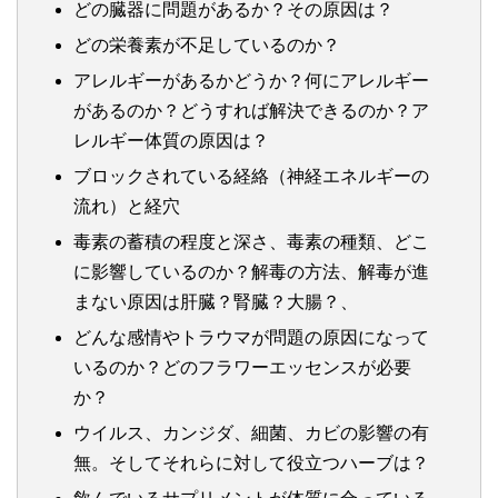
どの臓器に問題があるか？その原因は？
どの栄養素が不足しているのか？
アレルギーがあるかどうか？何にアレルギー
があるのか？どうすれば解決できるのか？ア
レルギー体質の原因は？
ブロックされている経絡（神経エネルギーの
流れ）と経穴
毒素の蓄積の程度と深さ、毒素の種類、どこ
に影響しているのか？解毒の方法、解毒が進
まない原因は肝臓？腎臓？大腸？、
どんな感情やトラウマが問題の原因になって
いるのか？どのフラワーエッセンスが必要
か？
ウイルス、カンジダ、細菌、カビの影響の有
無。そしてそれらに対して役立つハーブは？