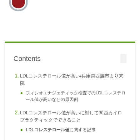
Contents
LDLコレステロール値が高い/兵庫県西脇市より来
院
フィシオエナジェティック検査でのLDLコレステロ
ール値が高いなどの原因例
LDLコレステロール値が高いに対して関西カイロ
プラクティックでできること
LDLコレステロール値
に関する記事