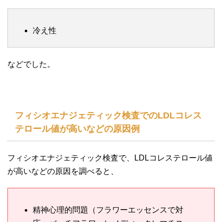
冷え性
などでした。
フィシオエナジェティック検査でのLDLコレス
テロール値が高いなどの原因例
フィシオエナジェティック検査で、LDLコレステロール値
が高いなどの原因を調べると、
精神心理的問題（フラワーエッセンスで対