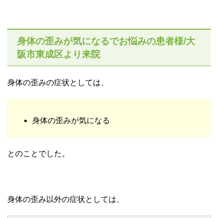
身体の歪みが気になるでお悩みの患者様/大
阪市東成区より来院
身体の歪みの症状としては、
身体の歪みが気になる
とのことでした。
身体の歪み以外の症状としては、