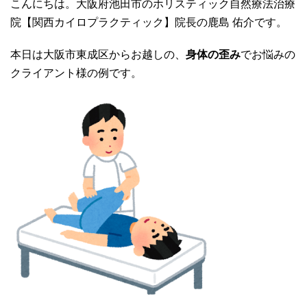
こんにちは。大阪府池田市のホリスティック自然療法治療
院【関西カイロプラクティック】院長の鹿島 佑介です。
本日は大阪市東成区からお越しの、
身体の歪み
でお悩みの
クライアント様の例です。