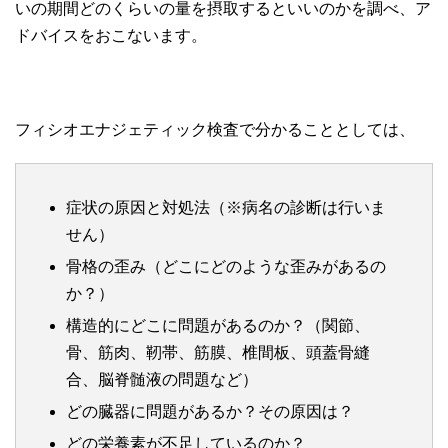
いの期間どのくらいの量を摂取するといいのかを調べ、ア
ドバイスをおこないます。
フィシオエナジェティック検査で分かることとしては、
症状の原因と対処法（※病名の診断は行いま
せん）
骨格の歪み（どこにどのような歪みがあるの
か？）
構造的にどこに問題があるのか？（関節、
骨、筋肉、靭帯、筋膜、椎間板、頭蓋骨縫
合、脳脊髄液の問題など）
どの臓器に問題があるか？その原因は？
どの栄養素が不足しているのか？