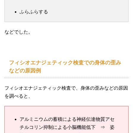
ふらふらする
などでした。
フィシオエナジェティック検査での身体の歪み
などの原因例
フィシオエナジェティック検査で、身体の歪みなどの原因
を調べると、
アルミニウムの蓄積による神経伝達物質アセ
チルコリン抑制による小脳機能低下 ⇒ 姿