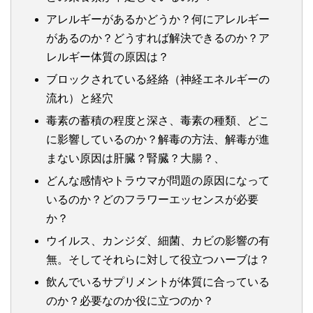
アレルギーがあるかどうか？何にアレルギー
があるのか？どうすれば解決できるのか？ア
レルギー体質の原因は？
ブロックされている経絡（神経エネルギーの
流れ）と経穴
毒素の蓄積の程度と深さ、毒素の種類、どこ
に影響しているのか？解毒の方法、解毒が進
まない原因は肝臓？腎臓？大腸？、
どんな感情やトラウマが問題の原因になって
いるのか？どのフラワーエッセンスが必要
か？
ウイルス、カンジダ、細菌、カビの影響の有
無。そしてそれらに対して役立つハーブは？
飲んでいるサプリメントが体質に合っている
のか？必要なのか役に立つのか？