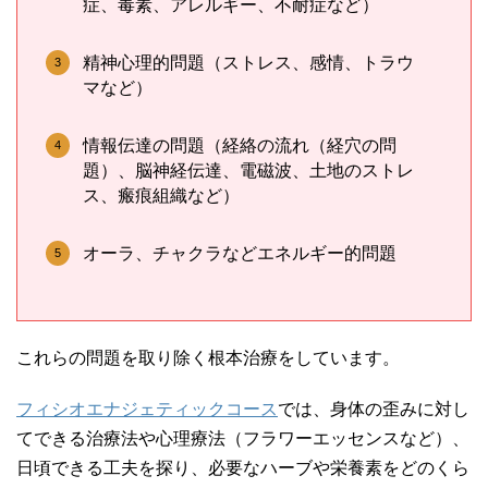
症、毒素、アレルギー、不耐症など）
精神心理的問題（ストレス、感情、トラウ
マなど）
情報伝達の問題（経絡の流れ（経穴の問
題）、脳神経伝達、電磁波、土地のストレ
ス、瘢痕組織など）
オーラ、チャクラなどエネルギー的問題
これらの問題を取り除く根本治療をしています。
フィシオエナジェティックコース
では、身体の歪みに対し
てできる治療法や心理療法（フラワーエッセンスなど）、
日頃できる工夫を探り、必要なハーブや栄養素をどのくら