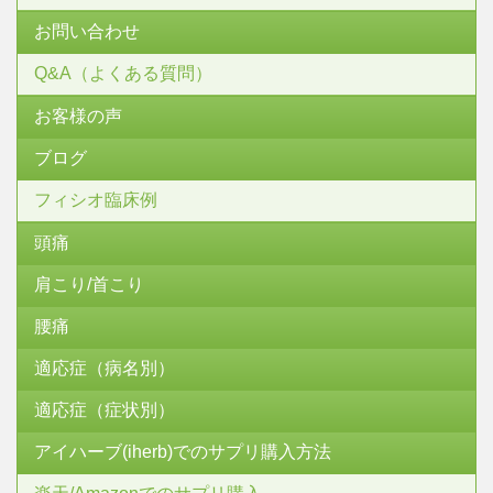
お問い合わせ
Q&A（よくある質問）
お客様の声
ブログ
フィシオ臨床例
頭痛
肩こり/首こり
腰痛
適応症（病名別）
適応症（症状別）
アイハーブ(iherb)でのサプリ購入方法