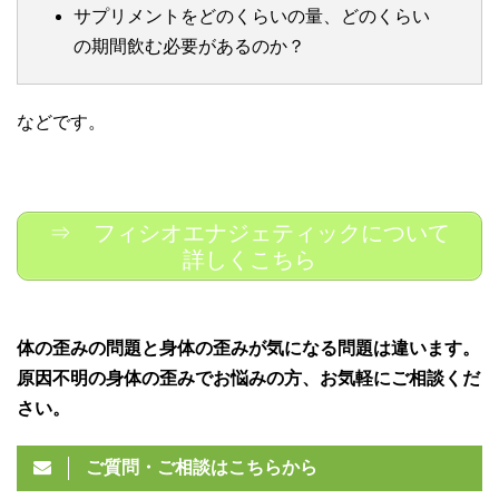
サプリメントをどのくらいの量、どのくらい
の期間飲む必要があるのか？
などです。
⇒ フィシオエナジェティックについて
詳しくこちら
体の歪みの問題と身体の歪みが気になる問題は違います。
原因不明の身体の歪みでお悩みの方、お気軽にご相談くだ
さい。
ご質問・ご相談はこちらから