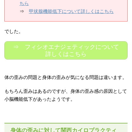
ちら
⇒
甲状腺機能低下について詳しくはこちら
でした。
⇒ フィシオエナジェティックについて
詳しくはこちら
体の歪みの問題と身体の歪みが気になる問題は違います。
もちろん歪みはあるのですが、身体の歪み感の原因として
小脳機能低下があったようです。
身体の歪みに対して関西カイロプラクティ