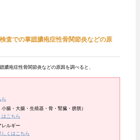
検査での掌蹠膿疱症性骨関節炎などの原
蹠膿疱症性骨関節炎などの原因を調べると、
ちら
・小腸・大腸・生殖器・骨・腎臓・膀胱）
くはこちら
アレルギー
詳しくはこちら