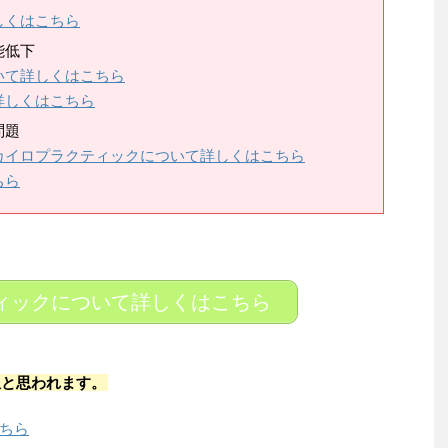
しくはこちら
能低下
いて詳しくはこちら
詳しくはこちら
問題
カイロプラクティックについて詳しくはこちら
ちら
ィックについて詳しくはこちら
患と思われます。
ちら