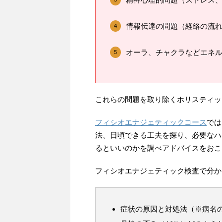
情報伝達の問題（経絡の流
オーラ、チャクラなどエネ
これらの問題を取り除くホリスティッ
フィシオエナジェティックコース
では
法、日頃できる工夫を探り、必要なハ
るといいのかを調べアドバイスをおこ
フィシオエナジェティック検査で分か
症状の原因と対処法（※病名