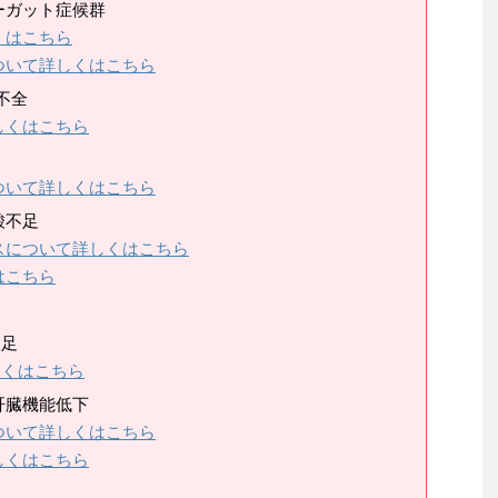
ーガット症候群
くはこちら
ついて詳しくはこちら
不全
しくはこちら
ついて詳しくはこちら
酸不足
スについて詳しくはこちら
はこちら
不足
しくはこちら
肝臓機能低下
ついて詳しくはこちら
しくはこちら