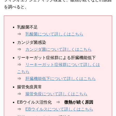
を調べると、
乳酸菌不足
⇒
乳酸菌について詳しくはこちら
カンジダ菌感染
⇒
カンジダ菌について詳しくはこちら
リーキーガット症候群による肝臓機能低下
⇒
リーキーガット症候群について詳しくは
こちら
⇒
肝臓機能低下について詳しくはこちら
腸管免疫異常
⇒
腸管免疫について詳しくはこちら
EBウイルス活性化 ⇒
微熱が続く原因
⇒
EBウイルスについて詳しくはこちら