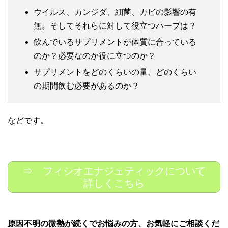
ウイルス、カンジダ、細菌、カビの影響の有
無。そしてそれらに対して役立つハーブは？
飲んでいるサプリメントが体質に合っている
のか？必要なのか役に立つのか？
サプリメントをどのくらいの量、どのくらい
の期間飲む必要があるのか？
などです。
⇒ フィシオエナジェティックについて
詳しくこちら
原因不明の微熱が続くでお悩みの方、お気軽にご相談くだ