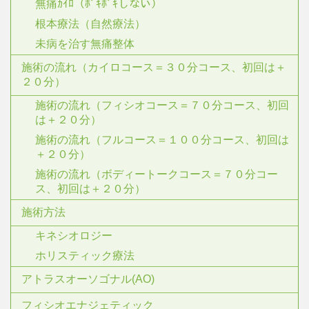
無痛ｶｲﾛ（ﾎﾞｷﾎﾞｷしない）
根本療法（自然療法）
未病を治す無痛整体
施術の流れ（カイロコース＝３０分コース、初回は＋
２０分）
施術の流れ（フィシオコース＝７０分コース、初回
は＋２０分）
施術の流れ（フルコース＝１００分コース、初回は
＋２０分）
施術の流れ（ボディートークコース＝７０分コー
ス、初回は＋２０分）
施術方法
キネシオロジー
ホリスティック療法
アトラスオーソゴナル(AO)
フィシオエナジェティック