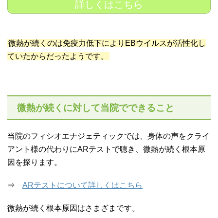
詳しくはこちら
微熱が続くのは免疫力低下によりEBウイルスが活性化し
ていたからだったようです。
微熱が続くに対して当院でできること
当院のフィシオエナジェティックでは、身体の声をクライ
アント様の代わりにARテストで聴き、微熱が続く根本原
因を探ります。
⇒
ARテストについて詳しくはこちら
微熱が続く根本原因はさまざまです。