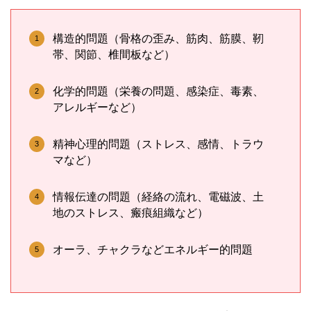
構造的問題（骨格の歪み、筋肉、筋膜、靭
帯、関節、椎間板など）
化学的問題（栄養の問題、感染症、毒素、
アレルギーなど）
精神心理的問題（ストレス、感情、トラウ
マなど）
情報伝達の問題（経絡の流れ、電磁波、土
地のストレス、瘢痕組織など）
オーラ、チャクラなどエネルギー的問題