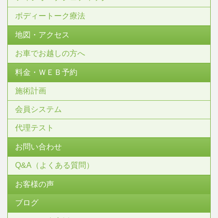
ボディートーク療法
地図・アクセス
お車でお越しの方へ
料金・ＷＥＢ予約
施術計画
会員システム
代理テスト
お問い合わせ
Q&A（よくある質問）
お客様の声
ブログ