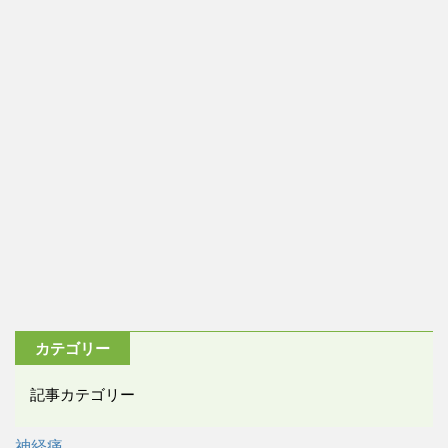
カテゴリー
記事カテゴリー
神経痛