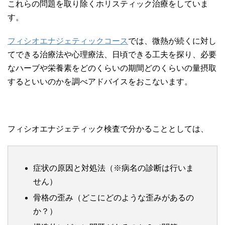
これらの問題を取り除くホリスティック治療をしていま
す。
フィシオエナジェティックコース
では、微熱が続くに対し
てできる治療法や心理療法、日頃できる工夫を探り、必要
なハーブや栄養素をどのくらいの期間どのくらいの量摂取
するといいのかを調べアドバイスをおこないます。
フィシオエナジェティック検査で分かることとしては、
症状の原因と対処法（※病名の診断は行いま
せん）
骨格の歪み（どこにどのような歪みがあるの
か？）