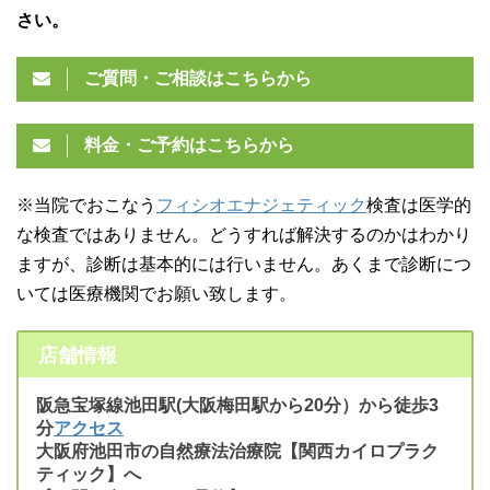
さい。
ご質問・ご相談はこちらから
料金・ご予約はこちらから
※当院でおこなう
フィシオエナジェティック
検査は医学的
な検査ではありません。どうすれば解決するのかはわかり
ますが、診断は基本的には行いません。あくまで診断につ
いては医療機関でお願い致します。
店舗情報
阪急宝塚線池田駅(大阪梅田駅から20分）から徒歩3
分
アクセス
大阪府池田市の自然療法治療院【関西カイロプラク
ティック】へ