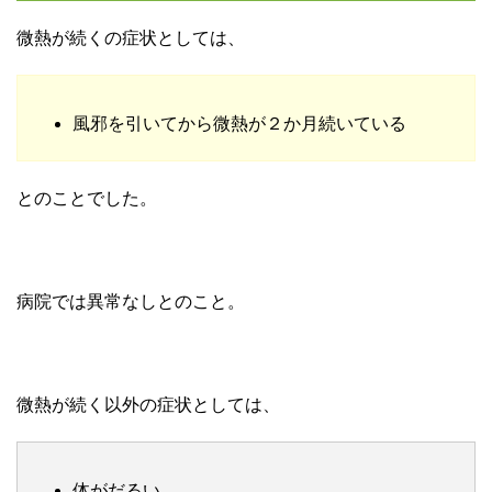
微熱が続くの症状としては、
風邪を引いてから微熱が２か月続いている
とのことでした。
病院では異常なしとのこと。
微熱が続く以外の症状としては、
体がだるい