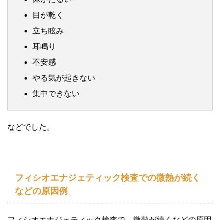
目が乾く
立ち眩み
耳鳴り
不安感
やる気が起きない
集中できない
などでした。
フィシオエナジェティック検査での微熱が続く
などの原因例
フィシオエナジェティック検査で、微熱が続くなどの原因