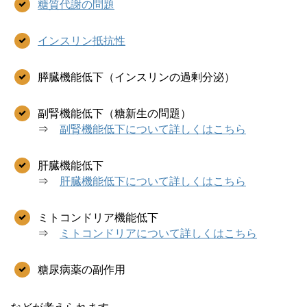
糖質代謝の問題
インスリン抵抗性
膵臓機能低下（インスリンの過剰分泌）
副腎機能低下（糖新生の問題）
⇒
副腎機能低下について詳しくはこちら
肝臓機能低下
⇒
肝臓機能低下について詳しくはこちら
ミトコンドリア機能低下
⇒
ミトコンドリアについて詳しくはこちら
糖尿病薬の副作用