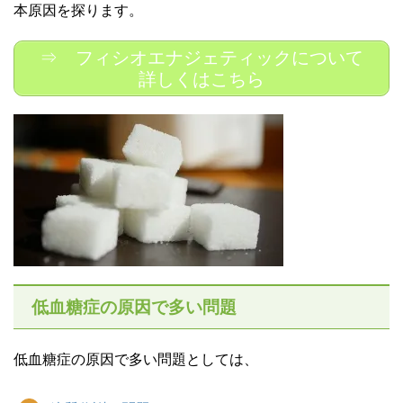
本原因を探ります。
⇒ フィシオエナジェティックについて
詳しくはこちら
低血糖症の原因で多い問題
低血糖症の原因で多い問題としては、