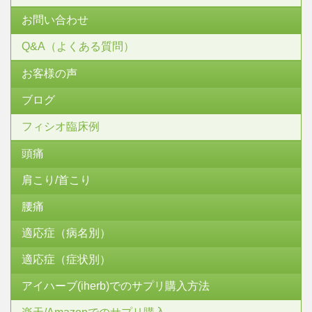
お問い合わせ
Q&A（よくある質問）
お客様の声
ブログ
フィシオ臨床例
頭痛
肩こり/首こり
腰痛
適応症（病名別）
適応症（症状別）
アイハーブ(iherb)でのサプリ購入方法