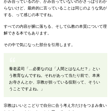
かみ合っているのか、かみ合っていないのかさっぱりわか
らないけど、最終的に言っていることは同じのような気が
する、って感じの本ですね。
すべての内容が腑に落ちる、そして仏教の本質について理
解できる本でもあります。
その中で気になった部分を引用します。
養老孟司「…必要なのは「人間とはなんだ？」とい
う教育なんですね。それがあって当たり前で、本来
お寺さんとか、宗教が担っている役割って、そうい
うことですよね。」
宗教はいいとこどりで自分に合う考え方だけをつまみ食い