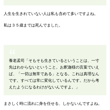
人生を生きれていない人は私も含めて多いですよね。
私は３５歳までは死んでました。
養老孟司「そもそも生きているということは、一寸
先はわからないということ。お釈迦様の言葉でいえ
ば、「一切は無常である」となる。これは真理なん
です。すべては常に変化しているんです。だから考
えたようになるわけがないんですよ。」
まさしく時に流れに身を任せる、しかないんですよね。