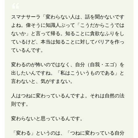
スマナサーラ「変わらない人は、話を聞かないです
よね。偉そうに知識人ぶって「こうだからこうでは
ないか」と言って帰る。知ることに貪欲なふりをし
ているけど、本当は知ることに対してバリアを作っ
ているんです。
変わるのが怖いのではなく、自分（自我・エゴ）を
出したいんですね。「私はこういうものである」と
言わないと、気がすまない。
人はつねに変わっているんですよ。それは自然の法
則です。
変わらないと思っているんです。
「変わる」というのは、「つねに変わっている自分