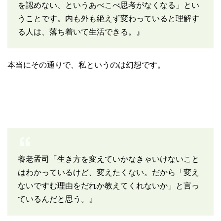
を認めない、というあべこべ思考がなくなる」とい
うことです。内も外も絶えず変わっていると理解す
る人は、落ち着いて生活できる。』
本当にその通りで、私というのは幻想です。
養老孟司「生き方を変えていかなきゃいけないこと
はわかっているけど、変えたくない。だから「変え
ないですむ理由をだれか教えてくれないか」と言っ
ているんだと思う。』