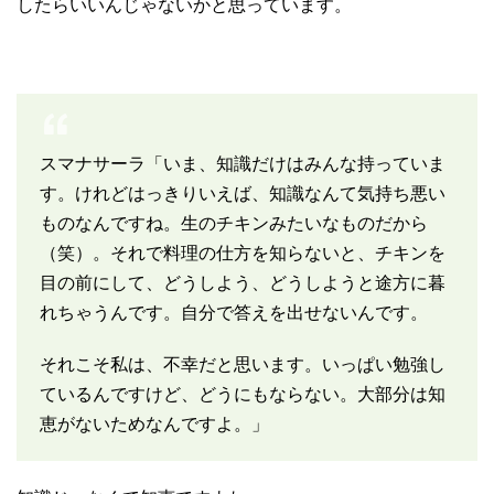
したらいいんじゃないかと思っています。
スマナサーラ「いま、知識だけはみんな持っていま
す。けれどはっきりいえば、知識なんて気持ち悪い
ものなんですね。生のチキンみたいなものだから
（笑）。それで料理の仕方を知らないと、チキンを
目の前にして、どうしよう、どうしようと途方に暮
れちゃうんです。自分で答えを出せないんです。
それこそ私は、不幸だと思います。いっぱい勉強し
ているんですけど、どうにもならない。大部分は知
恵がないためなんですよ。」