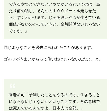
できるやつとできないいやつがいるというのは、当
たり前の話し。そんなの１００メートル走らせた
ら、すぐわかります。じゃあ遅いやつが生きている
価値がないのかっていうと、全然関係ないじゃない
ですか。」
同じようなことを過去に言われたことがあります。
ゴルフがうまいからって偉いわけじゃないんだよ、と。
養老孟司「予測したことをやるのでは、生きること
にならないじゃないかということです。その意味で
は死んでいるんですよ。日本人は全部。」