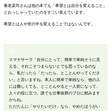
養老孟司さんは他の本でも「希望とは自分を変えること」
とおっしゃっていたのをすごい覚えています。
希望とは人や世の中を変えることではないんです。
スマナサーラ「自分にとって、簡単で単純そうに見
える、それこそつまらないとでも思っているのな
ら、私だったら「だったら、とことんやってくださ
い」と言いますね。本人に簡単で単純なら、他の人
には難しくても、とことんやると一人前になって、
人々の役に立つ。誰でも仕事抜群のプロに頼みます
からね。
ただたんに「やりたいだけ」なら、やめたほうがい