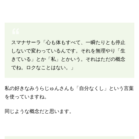
スマナサーラ「心も体もすべて、一瞬たりとも停止
しないで変わっているんです。それを無理やり「生
きている」とか「私」とかいう。それはただの概念
でね。ロクなことはない。」
私の好きなみうらじゅんさんも「自分なくし」という言葉
を使っていますね。
同じような概念だと思います。