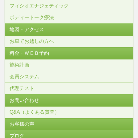
フィシオエナジェティック
ボディートーク療法
地図・アクセス
お車でお越しの方へ
料金・ＷＥＢ予約
施術計画
会員システム
代理テスト
お問い合わせ
Q&A（よくある質問）
お客様の声
ブログ