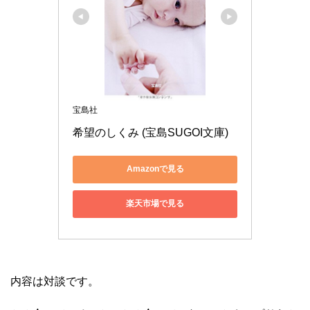
宝島社
希望のしくみ (宝島SUGOI文庫)
Amazonで見る
楽天市場で見る
内容は対談です。