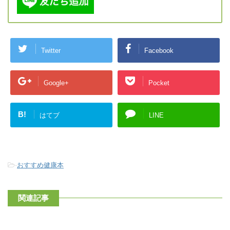
Twitter
Facebook
Google+
Pocket
B!
はてブ
LINE
-
おすすめ健康本
関連記事