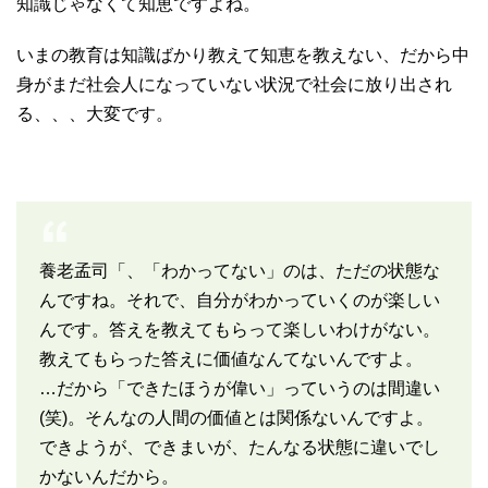
知識じゃなくて知恵ですよね。
いまの教育は知識ばかり教えて知恵を教えない、だから中
身がまだ社会人になっていない状況で社会に放り出され
る、、、大変です。
養老孟司「、「わかってない」のは、ただの状態な
んですね。それで、自分がわかっていくのが楽しい
んです。答えを教えてもらって楽しいわけがない。
教えてもらった答えに価値なんてないんですよ。
…だから「できたほうが偉い」っていうのは間違い
(笑)。そんなの人間の価値とは関係ないんですよ。
できようが、できまいが、たんなる状態に違いでし
かないんだから。