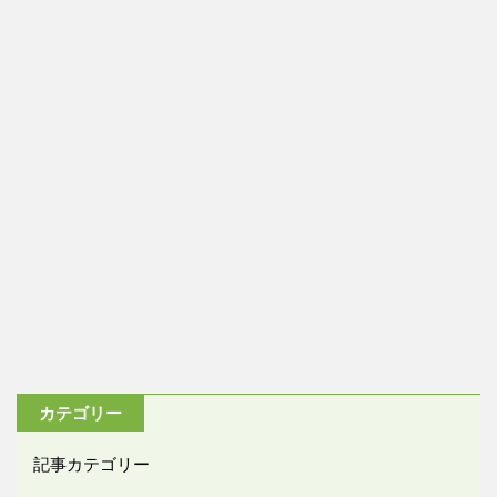
カテゴリー
記事カテゴリー