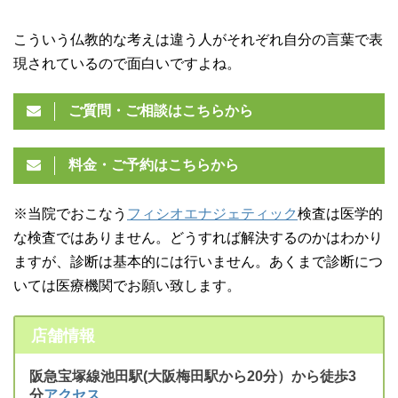
こういう仏教的な考えは違う人がそれぞれ自分の言葉で表
現されているので面白いですよね。
ご質問・ご相談はこちらから
料金・ご予約はこちらから
※当院でおこなう
フィシオエナジェティック
検査は医学的
な検査ではありません。どうすれば解決するのかはわかり
ますが、診断は基本的には行いません。あくまで診断につ
いては医療機関でお願い致します。
店舗情報
阪急宝塚線池田駅(大阪梅田駅から20分）から徒歩3
分
アクセス