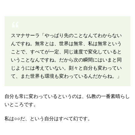
スマナサーラ「やっぱり先のことなんてわからない
んですね。無常とは、世界は無常、私は無常という
ことで、すべてが一定、同じ速度で変化していると
いうことなんですね。だから次の瞬間にはいまと同
じようには考えていない。刻々と自分も変わってい
て、また世界も環境も変わっているんだからね。」
自分も常に変わっているというのは、仏教の一番素晴らし
いところです。
私は○○だ、という自分はすべて幻です。