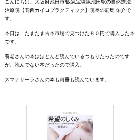
こんにちは。大阪府池田市/阪急宝塚線池田駅の自然療法
治療院【関西カイロプラクティック】院長の鹿島 佑介で
す。
本日は、たまたま古本市場で見つけた８０円で購入した本
です。
養老さんの本はほとんど読んでいるつもりだったのです
が、読んでない本だったので購入。
スマナサーラさんの本も何冊も読んでいます。