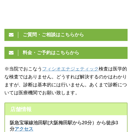
ご質問・ご相談はこちらから
料金・ご予約はこちらから
※当院でおこなう
フィシオエナジェティック
検査は医学的
な検査ではありません。どうすれば解決するのかはわかり
ますが、診断は基本的には行いません。あくまで診断につ
いては医療機関でお願い致します。
店舗情報
阪急宝塚線池田駅(大阪梅田駅から20分）から徒歩3
分
アクセス