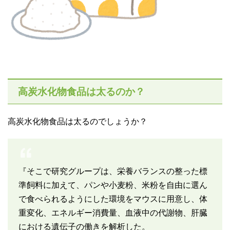
高炭水化物食品は太るのか？
高炭水化物食品は太るのでしょうか？
『そこで研究グループは、栄養バランスの整った標
準飼料に加えて、パンや小麦粉、米粉を自由に選ん
で食べられるようにした環境をマウスに用意し、体
重変化、エネルギー消費量、血液中の代謝物、肝臓
における遺伝子の働きを解析した。