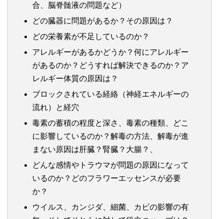
合、脳脊髄液の問題など）
どの臓器に問題があるか？その原因は？
どの栄養素が不足しているのか？
アレルギーがあるかどうか？何にアレルギー
があるのか？どうすれば解決できるのか？ア
レルギー体質の原因は？
ブロックされている経絡（神経エネルギーの
流れ）と経穴
毒素の蓄積の程度と深さ、毒素の種類、どこ
に影響しているのか？解毒の方法、解毒が進
まない原因は肝臓？腎臓？大腸？、
どんな感情やトラウマが問題の原因になって
いるのか？どのフラワーエッセンスが必要
か？
ウイルス、カンジダ、細菌、カビの影響の有