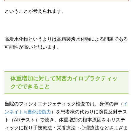
ということが考えられます。
高炭水化物というよりは高精製炭水化物による問題である
可能性が高いと思います。
体重増加に対して関西カイロプラクティッ
クでできること
当院のフィシオエナジェティック検査では、身体の声（
イ
ンネイト≒自然治癒力
）を患者様の代わりに腕長反射テス
ト（ARテスト）で聴き、体重増加の根本原因をホリステ
ィックに探り手技療法・栄養療法・心理療法などさまざま