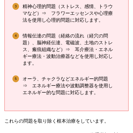
精神心理的問題（ストレス、感情、トラウ
マなど）⇒ フラワーエッセンスや心理療
法を使用し心理的問題に対応します。
情報伝達の問題（経絡の流れ（経穴の問
題）、脳神経伝達、電磁波、土地のストレ
ス、瘢痕組織など）⇒ 耳介療法・エネル
ギー療法・波動治療器などを使用し対応し
ます。
オーラ、チャクラなどエネルギー的問題
⇒ エネルギー療法や波動調整器を使用し
エネルギー的な問題に対応します。
これらの問題を取り除く根本治療をしています。