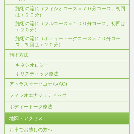
施術の流れ（フィシオコース＝７０分コース、初回
は＋２０分）
施術の流れ（フルコース＝１００分コース、初回は
＋２０分）
施術の流れ（ボディートークコース＝７０分コー
ス、初回は＋２０分）
施術方法
キネシオロジー
ホリスティック療法
アトラスオーソゴナル(AO)
フィシオエナジェティック
ボディートーク療法
地図・アクセス
お車でお越しの方へ