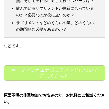
無。そしてそれらに対して役立つハーブは？
飲んでいるサプリメントが体質に合っている
のか？必要なのか役に立つのか？
サプリメントをどのくらいの量、どのくらい
の期間飲む必要があるのか？
などです。
⇒ フィシオエナジェティックについて
詳しくこちら
原因不明の体重増加でお悩みの方、お気軽にご相談くださ
い。