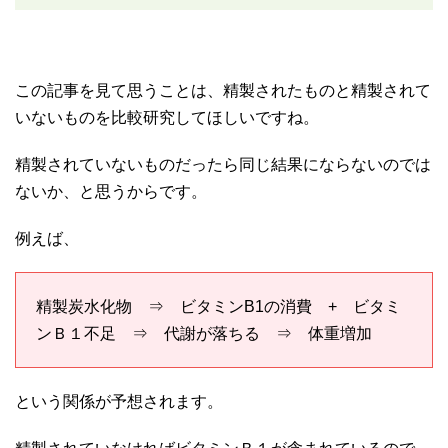
この記事を見て思うことは、精製されたものと精製されて
いないものを比較研究してほしいですね。
精製されていないものだったら同じ結果にならないのでは
ないか、と思うからです。
例えば、
精製炭水化物 ⇒ ビタミンB1の消費 + ビタミ
ンＢ１不足 ⇒ 代謝が落ちる ⇒ 体重増加
という関係が予想されます。