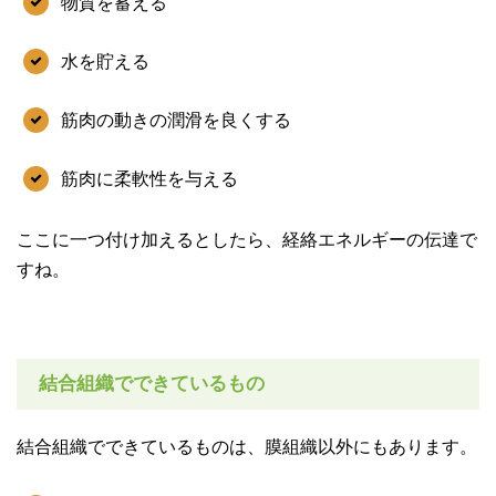
物質を蓄える
水を貯える
筋肉の動きの潤滑を良くする
筋肉に柔軟性を与える
ここに一つ付け加えるとしたら、経絡エネルギーの伝達で
すね。
結合組織でできているもの
結合組織でできているものは、膜組織以外にもあります。