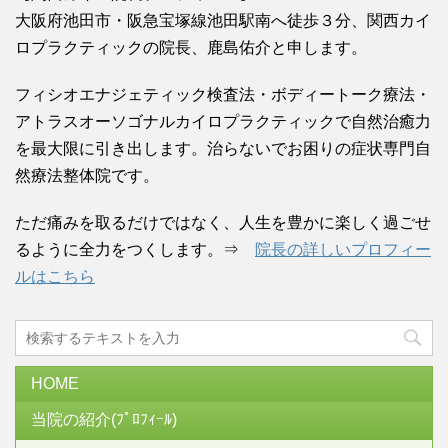
大阪府池田市・阪急宝塚線池田駅南へ徒歩３分、関西カイ
ロプラクティックの院長、鹿島佑介と申します。
フィシオエナジェティック検査法・ボディートーク療法・
アトラスオーソゴナルカイロプラクティックで自然治癒力
を最大限に引き出します。治らないでお困りの症状専門自
然療法整体院です。
ただ痛みを取るだけではなく、人生を豊かに楽しく過ごせ
るように全力をつくします。⇒
院長の詳しいプロフィー
ルはこちら
HOME
当院の紹介(ﾌﾟﾛﾌｨｰﾙ)