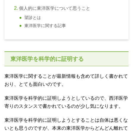
個人的に東洋医学について思うこと
望診とは
東洋医学に関する記事
東洋医学を科学的に証明する
東洋医学に関することが最新情報も含めて詳しく書かれて
おり、とても面白いのです。
東洋医学を科学的に証明しようとしているので、西洋医学
寄りのスタンスで書かれているのが少し気になります。
東洋医学を科学的に証明しようとすることは自体は悪くな
いとも思うのですが、本来の東洋医学からどんどん離れて