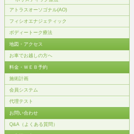
アトラスオーソゴナル(AO)
フィシオエナジェティック
ボディートーク療法
地図・アクセス
お車でお越しの方へ
料金・ＷＥＢ予約
施術計画
会員システム
代理テスト
お問い合わせ
Q&A（よくある質問）