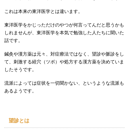
これは本来の東洋医学とは違います。
東洋医学をかじっただけのやつが何言ってんだと思うかも
しれませんが、東洋医学を本気で勉強した人たちに聞いた
話です。
鍼灸や漢方薬は元々、対症療法ではなく、望診や脈診をし
て、刺激する経穴（ツボ）や処方する漢方薬を決めていま
したそうです。
流派によっては症状を一切聞かない、というような流派も
あるようです。
望診とは