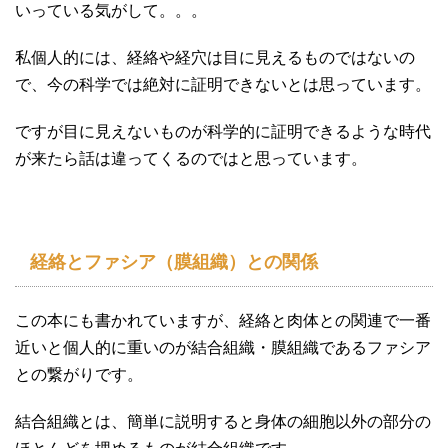
いっている気がして。。。
私個人的には、経絡や経穴は目に見えるものではないの
で、今の科学では絶対に証明できないとは思っています。
ですが目に見えないものが科学的に証明できるような時代
が来たら話は違ってくるのではと思っています。
経絡とファシア（膜組織）との関係
この本にも書かれていますが、経絡と肉体との関連で一番
近いと個人的に重いのが結合組織・膜組織であるファシア
との繋がりです。
結合組織とは、簡単に説明すると身体の細胞以外の部分の