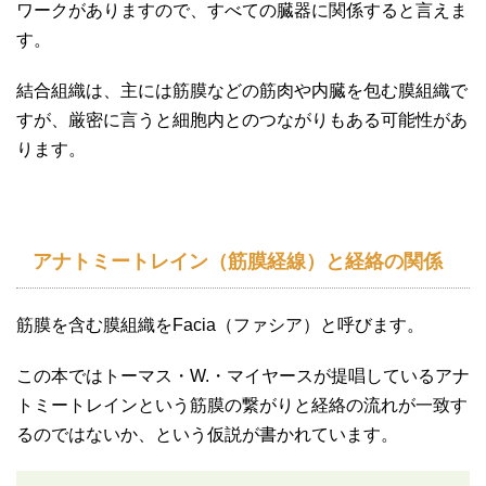
ワークがありますので、すべての臓器に関係すると言えま
す。
結合組織は、主には筋膜などの筋肉や内臓を包む膜組織で
すが、厳密に言うと細胞内とのつながりもある可能性があ
ります。
アナトミートレイン（筋膜経線）と経絡の関係
筋膜を含む膜組織をFacia（ファシア）と呼びます。
この本ではトーマス・W.・マイヤースが提唱しているアナ
トミートレインという筋膜の繋がりと経絡の流れが一致す
るのではないか、という仮説が書かれています。