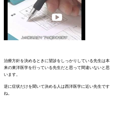
治療方針を決めるときに望診をしっかりしている先生は本
来の東洋医学を行っている先生だと思って間違いないと思
います。
逆に症状だけを聞いて決める人は西洋医学に近い先生です
ね。