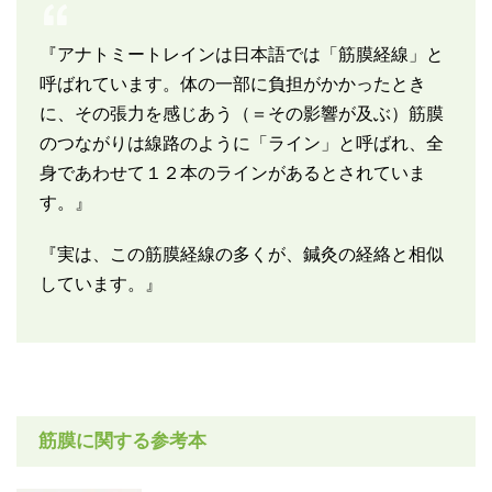
『アナトミートレインは日本語では「筋膜経線」と
呼ばれています。体の一部に負担がかかったとき
に、その張力を感じあう（＝その影響が及ぶ）筋膜
のつながりは線路のように「ライン」と呼ばれ、全
身であわせて１２本のラインがあるとされていま
す。』
『実は、この筋膜経線の多くが、鍼灸の経絡と相似
しています。』
筋膜に関する参考本