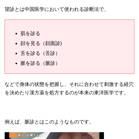
望診とは中国医学において使われる診断法で、
肌を診る
顔を見る（顔面診)
舌を診る（舌診）
脈を診る（脈診）
などで身体の状態を把握し、それに合わせて刺激する経穴
を決めたり漢方薬を処方するのが本来の東洋医学です。
例えば、脈診とはこのようなものです。