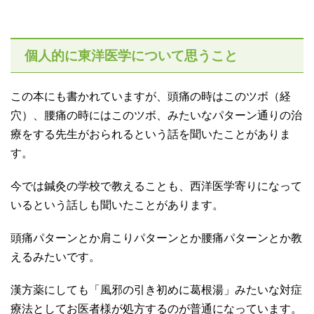
個人的に東洋医学について思うこと
この本にも書かれていますが、頭痛の時はこのツボ（経
穴）、腰痛の時にはこのツボ、みたいなパターン通りの治
療をする先生がおられるという話を聞いたことがありま
す。
今では鍼灸の学校で教えることも、西洋医学寄りになって
いるという話しも聞いたことがあります。
頭痛パターンとか肩こりパターンとか腰痛パターンとか教
えるみたいです。
漢方薬にしても「風邪の引き初めに葛根湯」みたいな対症
療法としてお医者様が処方するのが普通になっています。