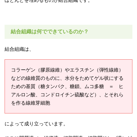
ほとんどを埋めるものが結合組織です。
結合組織は何でできているのか？
結合組織は、
コラーゲン（膠原線維）やエラスチン（弾性線維）
などの線維質のものに、水分をためてゲル状にする
ための基質（糖タンパク、糖鎖、ムコ多糖 ＝ ヒ
アルロン酸、コンドロイチン硫酸など）、とそれら
を作る線維芽細胞
によって成り立っています。