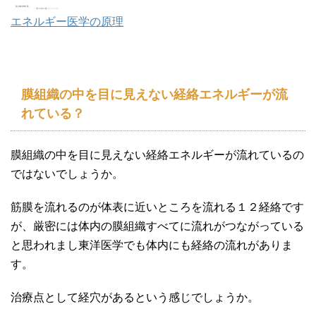
エネルギー医学の原理
膜組織の中を目に見えない経絡エネルギーが流
れている？
膜組織の中を目に見えない経絡エネルギーが流れているの
ではないでしょうか。
筋膜を流れるのが体表に近いところを流れる１２経絡です
が、厳密には体内の膜組織すべてに流れがつながっている
と思われまし東洋医学でも体内にも経絡の流れがありま
す。
治療点として経穴があるという感じでしょうか。