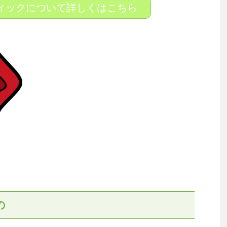
ィックについて詳しくはこちら
の