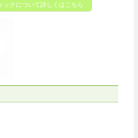
ィックについて詳しくはこちら