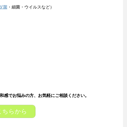
ダ菌
・細菌・ウイルスなど）
和感でお悩みの方、お気軽にご相談ください。
こちらから