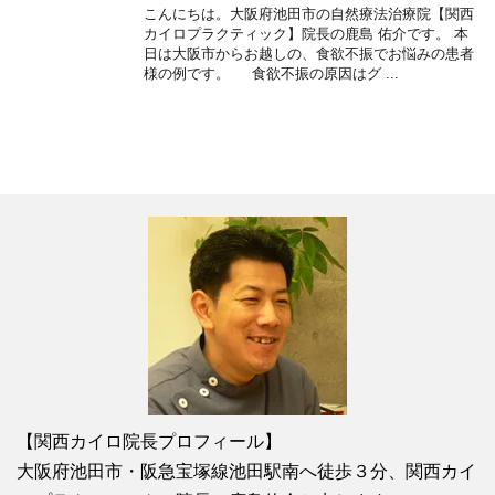
こんにちは。大阪府池田市の自然療法治療院【関西
カイロプラクティック】院長の鹿島 佑介です。 本
日は大阪市からお越しの、食欲不振でお悩みの患者
様の例です。 食欲不振の原因はグ ...
【関西カイロ院長プロフィール】
大阪府池田市・阪急宝塚線池田駅南へ徒歩３分、関西カイ