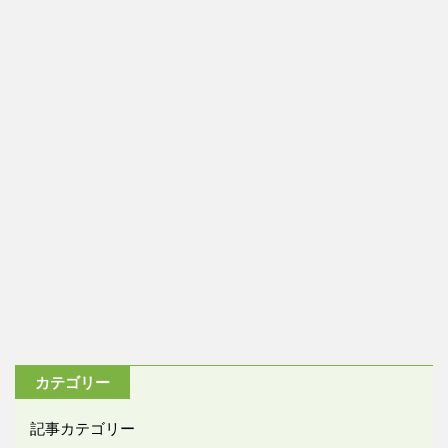
カテゴリー
記事カテゴリー