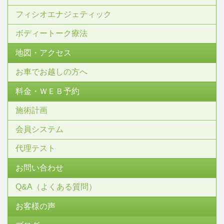
フィシオエナジェティック
ボディートーク療法
地図・アクセス
お車でお越しの方へ
料金・ＷＥＢ予約
施術計画
会員システム
代理テスト
お問い合わせ
Q&A（よくある質問）
お客様の声