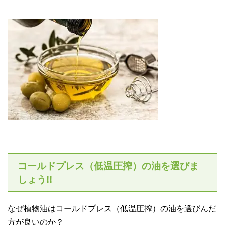
コールドプレス（低温圧搾）の油を選びま
しょう!!
なぜ植物油はコールドプレス（低温圧搾）の油を選びんだ
方が良いのか？