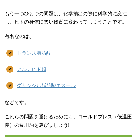
もう一つひとつの問題は、化学抽出の際に科学的に変性
し、ヒトの身体に悪い物質に変わってしまうことです。
有名なのは、
トランス脂肪酸
アルデヒド類
グリシジル脂肪酸エステル
などです。
これらの問題を避けるためにも、コールドプレス（低温圧
搾）の食用油を選びましょう!!