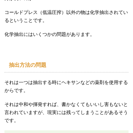
コールドプレス（低温圧搾）以外の物は化学抽出されてい
るということです。
化学抽出にはいくつかの問題があります。
抽出方法の問題
それは一つは抽出する時にヘキサンなどの薬剤を使用する
からです。
それは中和や揮発すれば、書かなくてもいいし害もないと
言われていますが、現実には残ってしまうことがあるそう
です。