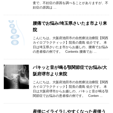
査で、不妊症の原因を調べることがありますが、不
妊症の原因は ...
腰痛でお悩み/埼玉県さいたま市より来
院
こんにちは。大阪府池田市の自然療法治療院【関西
カイロプラクティック】院長の鹿島 佑介です。 本
日は埼玉県さいたま市からお越しの、腰痛でお悩み
の患者様の例です。 Contents 腰痛でお ...
パキッと音が鳴る顎関節症でお悩み/大
阪府堺市より来院
こんにちは。大阪府池田市の自然療法治療院【関西
カイロプラクティック】院長の鹿島 佑介です。 本
日は大阪府堺市からお越しの、パキッと音が鳴る顎
関節症でお悩みの患者様の例です。 Conten ...
産後にイライラしやすくなった産後う