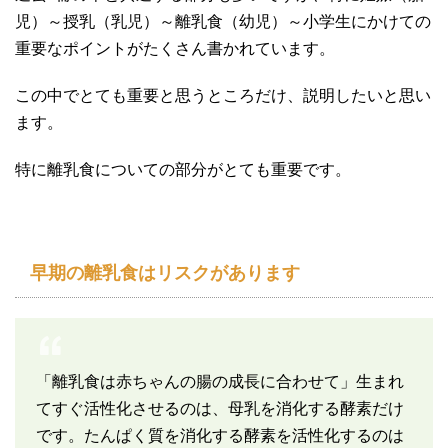
児）～授乳（乳児）～離乳食（幼児）～小学生にかけての
重要なポイントがたくさん書かれています。
この中でとても重要と思うところだけ、説明したいと思い
ます。
特に離乳食についての部分がとても重要です。
早期の離乳食はリスクがあります
「離乳食は赤ちゃんの腸の成長に合わせて」生まれ
てすぐ活性化させるのは、母乳を消化する酵素だけ
です。たんぱく質を消化する酵素を活性化するのは