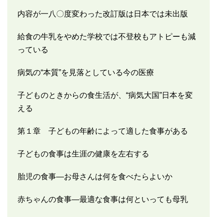
内容が一八〇度変わった改訂版は日本では未出版
給食の牛乳をやめた学校では不登校もアトピーも減
っている
病気の“本質”を見落としている今の医療
子どものときからの食生活が、“病気大国”日本を変
える
第１章 子どもの年齢によって適した食事がある
子どもの食事は生涯の健康を左右する
胎児の食事―お母さんは何を食べたらよいか
赤ちゃんの食事―最適な食事は何といっても母乳