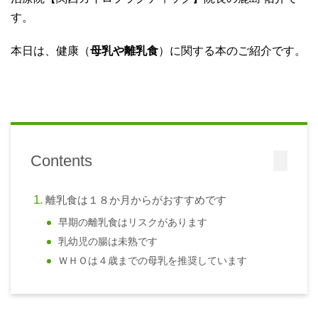
す。
本日は、健康（
母乳や離乳食
）に関する本のご紹介です。
Contents
離乳食は１８か月からがおすすめです
早期の離乳食はリスクがあります
乳幼児の腸は未熟です
ＷＨＯは４歳までの母乳を推奨しています