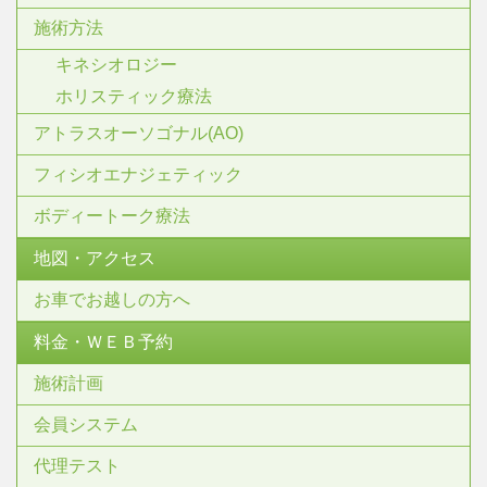
施術方法
キネシオロジー
ホリスティック療法
アトラスオーソゴナル(AO)
フィシオエナジェティック
ボディートーク療法
地図・アクセス
お車でお越しの方へ
料金・ＷＥＢ予約
施術計画
会員システム
代理テスト