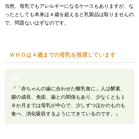
当然、母乳でもアレルギーになるケースもありますが、な
ったとしても本来は４歳を超えると乳製品は取りませんの
で、問題ないはずなのです。
ＷＨＯは４歳までの母乳を推奨しています
『「赤ちゃんの歯に合わせた離乳食に」人は酵素、
腸の成長、免疫、歯との関係もあり、少なくとも１
８か月までは母乳が中心で、少しずつほかのものも
食べ、消化吸収するようにできているのです。』