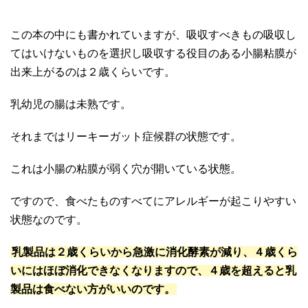
この本の中にも書かれていますが、吸収すべきもの吸収し
てはいけないものを選択し吸収する役目のある小腸粘膜が
出来上がるのは２歳くらいです。
乳幼児の腸は未熟です。
それまではリーキーガット症候群の状態です。
これは小腸の粘膜が弱く穴が開いている状態。
ですので、食べたものすべてにアレルギーが起こりやすい
状態なのです。
乳製品は２歳くらいから急激に消化酵素が減り、４歳くら
いにはほぼ消化できなくなりますので、４歳を超えると乳
製品は食べない方がいいのです。