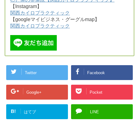
【Instagram】
関西カイロプラクティック
【googleマイビジネス・グーグルmap】
関西カイロプラクティック
Twitter
Facebook
Google+
Pocket
B!
はてブ
LINE