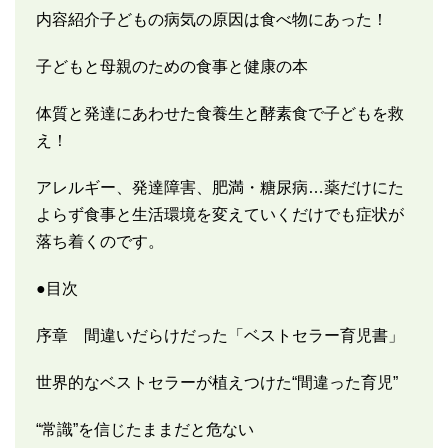
内容紹介子どもの病気の原因は食べ物にあった！
子どもと母親のための食事と健康の本
体質と発達にあわせた食養生と酵素食で子どもを救
え！
アレルギー、発達障害、肥満・糖尿病…薬だけにた
よらず食事と生活環境を変えていくだけでも症状が
落ち着くのです。
●目次
序章 間違いだらけだった「ベストセラー育児書」
世界的なベストセラーが植えつけた“間違った育児”
“常識”を信じたままだと危ない