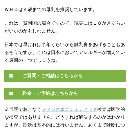
ＷＨＯは４歳までの母乳を推奨しています。
これは、貧困国の場合ですので、現実には１８か月くらい
がいいのかもしれません。
日本では早ければ半年くらいから離乳食をあげることもあ
るそうですが、これは日本においてアレルギーが増えてい
る原因の一つでしょうね。
ご質問・ご相談はこちらから
料金・ご予約はこちらから
※当院でおこなう
フィシオエナジェティック
検査は医学的
な検査ではありません。どうすれば解決するのかはわかり
ますが、診断は基本的には行いません。あくまで診断につ