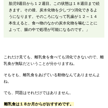
胎児9週目から１２週目。この状態は１８週目まで続
きます。その後、炭水化物を少しづつ消化できるよ
うになります。そのころになって乳歯が１２～１４
本生えると、食べ物のなかの炭水化物を噛むことに
よって、腸の中で処理が可能になるのです。」
これだけ見ても、離乳食を食べても消化できないので、離
乳食が無駄だということが分かりますね。
そもそも、離乳食をあげている動物なんてありませんよ
ね。
でも、問題はそれだけではありません。
離乳食は１８か月からがおすすめです。