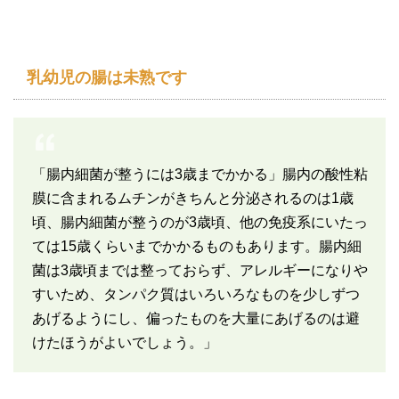
乳幼児の腸は未熟です
「腸内細菌が整うには3歳までかかる」腸内の酸性粘
膜に含まれるムチンがきちんと分泌されるのは1歳
頃、腸内細菌が整うのが3歳頃、他の免疫系にいたっ
ては15歳くらいまでかかるものもあります。腸内細
菌は3歳頃までは整っておらず、アレルギーになりや
すいため、タンパク質はいろいろなものを少しずつ
あげるようにし、偏ったものを大量にあげるのは避
けたほうがよいでしょう。」