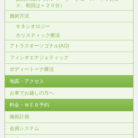
ス、初回は＋２０分）
施術方法
キネシオロジー
ホリスティック療法
アトラスオーソゴナル(AO)
フィシオエナジェティック
ボディートーク療法
地図・アクセス
お車でお越しの方へ
料金・ＷＥＢ予約
施術計画
会員システム