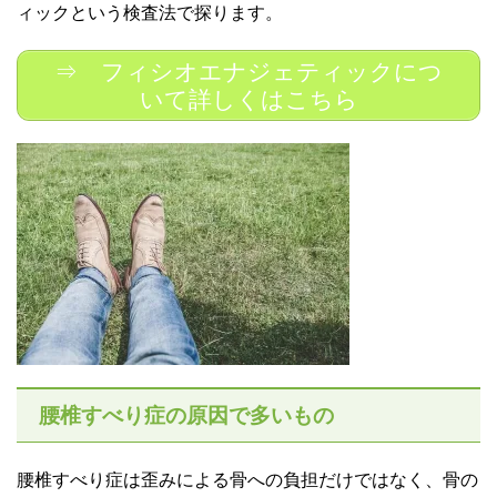
ィックという検査法で探ります。
⇒ フィシオエナジェティックにつ
いて詳しくはこちら
腰椎すべり症の原因で多いもの
腰椎すべり症は歪みによる骨への負担だけではなく、骨の