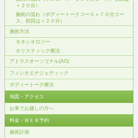
＋２０分）
施術の流れ（ボディートークコース＝７０分コー
ス、初回は＋２０分）
施術方法
キネシオロジー
ホリスティック療法
アトラスオーソゴナル(AO)
フィシオエナジェティック
ボディートーク療法
地図・アクセス
お車でお越しの方へ
料金・ＷＥＢ予約
施術計画