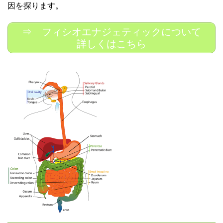
因を探ります。
⇒ フィシオエナジェティックについて
詳しくはこちら