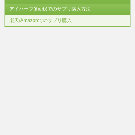
アイハーブ(iherb)でのサプリ購入方法
楽天/Amazonでのサプリ購入