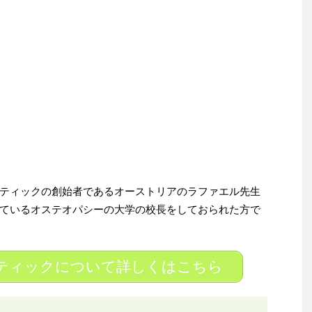
ティックの創始者であるオーストリアのラファエル先生
ているオステオパシーの大学の校長をしておられた方で
ティックについて詳しくはこちら