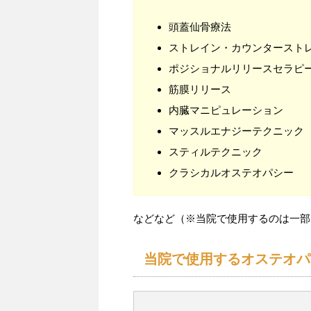
頭蓋仙骨療法
ストレイン・カウンタースト
ポジショナルリリースセラピ
筋膜リリース
内臓マニピュレーション
マッスルエナジーテクニック
スティルテクニック
クラシカルオステオパシー
などなど（※当院で使用するのは一部
当院で使用するオステオパ