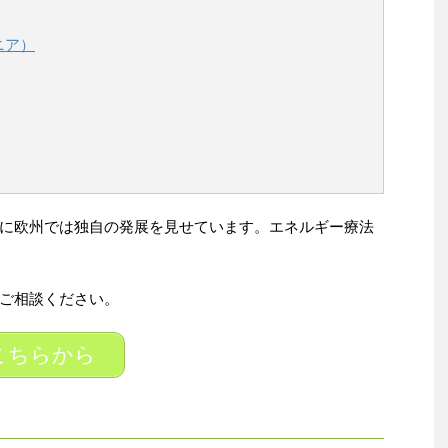
ニア）
に欧州では独自の発展を見せています。エネルギー療法
ご相談ください。
こちらから