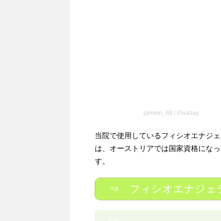
jarmon_88 / Pixabay
当院で使用しているフィシオエナジェ
は、オーストリアでは国家資格になっ
す。
⇒ フィシオエナジェ