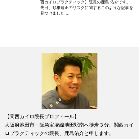
西カイロプラクティック】院長の鹿島 佑介です。
先日、頸椎矯正のリスクに関するこのような記事を
見つけました ...
【関西カイロ院長プロフィール】
大阪府池田市・阪急宝塚線池田駅南へ徒歩３分、関西カイ
ロプラクティックの院長、鹿島佑介と申します。