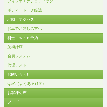
フィシオエナジェティック
ボディートーク療法
地図・アクセス
お車でお越しの方へ
料金・ＷＥＢ予約
施術計画
会員システム
代理テスト
お問い合わせ
Q&A（よくある質問）
お客様の声
ブログ