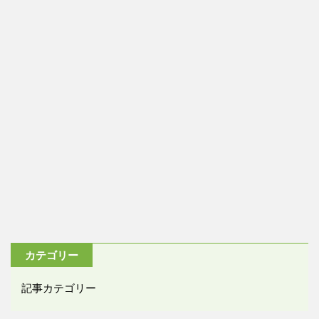
カテゴリー
記事カテゴリー