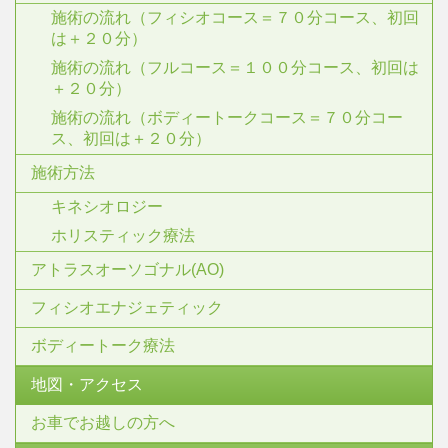
施術の流れ（フィシオコース＝７０分コース、初回
は＋２０分）
施術の流れ（フルコース＝１００分コース、初回は
＋２０分）
施術の流れ（ボディートークコース＝７０分コー
ス、初回は＋２０分）
施術方法
キネシオロジー
ホリスティック療法
アトラスオーソゴナル(AO)
フィシオエナジェティック
ボディートーク療法
地図・アクセス
お車でお越しの方へ