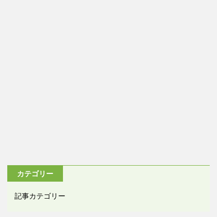
カテゴリー
記事カテゴリー