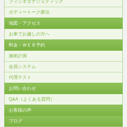
フィシオエナジェティック
ボディートーク療法
地図・アクセス
お車でお越しの方へ
料金・ＷＥＢ予約
施術計画
会員システム
代理テスト
お問い合わせ
Q&A（よくある質問）
お客様の声
ブログ