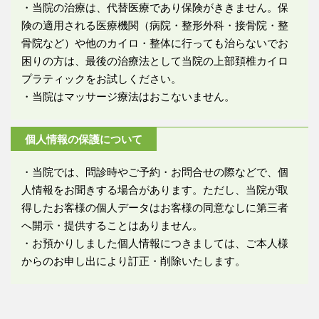
・当院の治療は、代替医療であり保険がききません。保
険の適用される医療機関（病院・整形外科・接骨院・整
骨院など）や他のカイロ・整体に行っても治らないでお
困りの方は、最後の治療法として当院の上部頚椎カイロ
プラティックをお試しください。
・当院はマッサージ療法はおこないません。
個人情報の保護について
・当院では、問診時やご予約・お問合せの際などで、個
人情報をお聞きする場合があります。ただし、当院が取
得したお客様の個人データはお客様の同意なしに第三者
へ開示・提供することはありません。
・お預かりしました個人情報につきましては、ご本人様
からのお申し出により訂正・削除いたします。