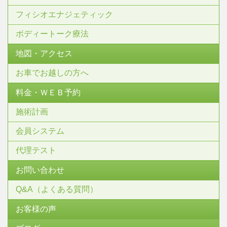
フィシオエナジェティック
ボディートーク療法
地図・アクセス
お車でお越しの方へ
料金・ＷＥＢ予約
施術計画
会員システム
代理テスト
お問い合わせ
Q&A（よくある質問）
お客様の声