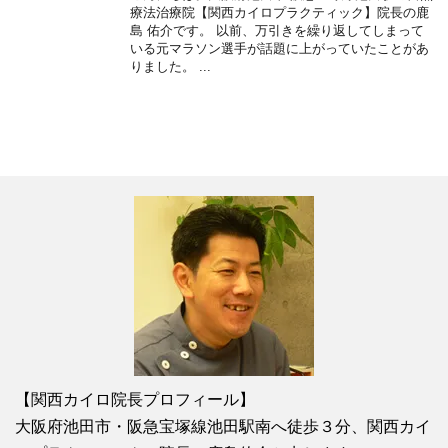
療法治療院【関西カイロプラクティック】院長の鹿
島 佑介です。 以前、万引きを繰り返してしまって
いる元マラソン選手が話題に上がっていたことがあ
りました。 ...
【関西カイロ院長プロフィール】
大阪府池田市・阪急宝塚線池田駅南へ徒歩３分、関西カイ