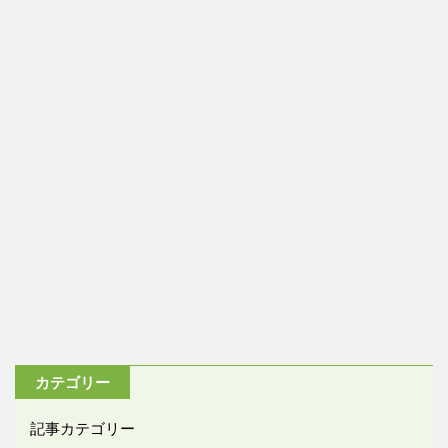
カテゴリー
記事カテゴリー