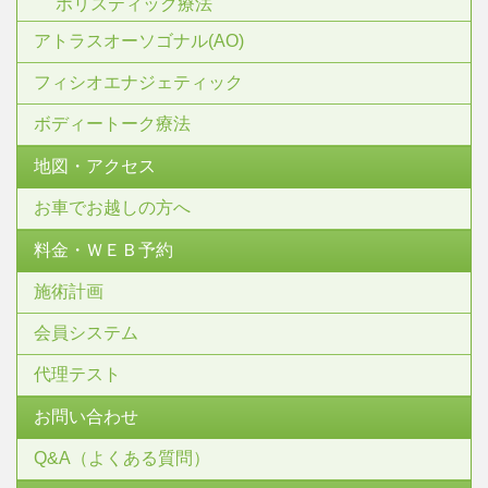
ホリスティック療法
アトラスオーソゴナル(AO)
フィシオエナジェティック
ボディートーク療法
地図・アクセス
お車でお越しの方へ
料金・ＷＥＢ予約
施術計画
会員システム
代理テスト
お問い合わせ
Q&A（よくある質問）