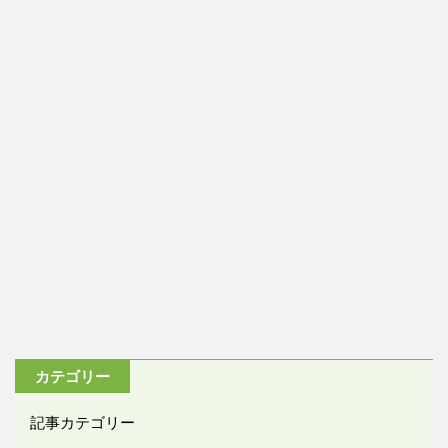
カテゴリー
記事カテゴリー