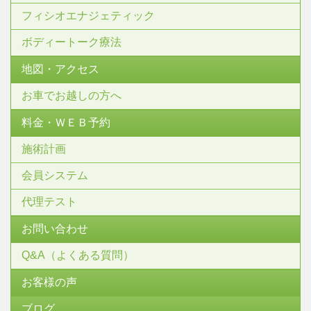
フィシオエナジェティック
ボディートーク療法
地図・アクセス
お車でお越しの方へ
料金・ＷＥＢ予約
施術計画
会員システム
代理テスト
お問い合わせ
Q&A（よくある質問）
お客様の声
ブログ