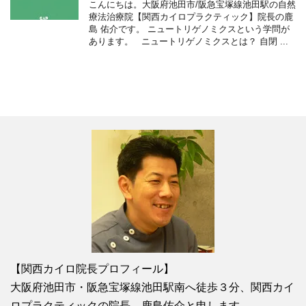
こんにちは。大阪府池田市/阪急宝塚線池田駅の自然
療法治療院【関西カイロプラクティック】院長の鹿
島 佑介です。 ニュートリゲノミクスという学問が
あります。 ニュートリゲノミクスとは？ 自閉 ...
【関西カイロ院長プロフィール】
大阪府池田市・阪急宝塚線池田駅南へ徒歩３分、関西カイ
ロプラクティックの院長、鹿島佑介と申します。