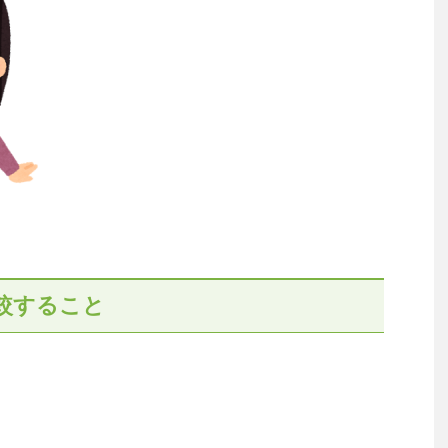
較すること