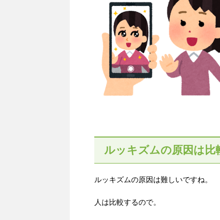
ルッキズムの原因は比
ルッキズムの原因は難しいですね。
人は比較するので。