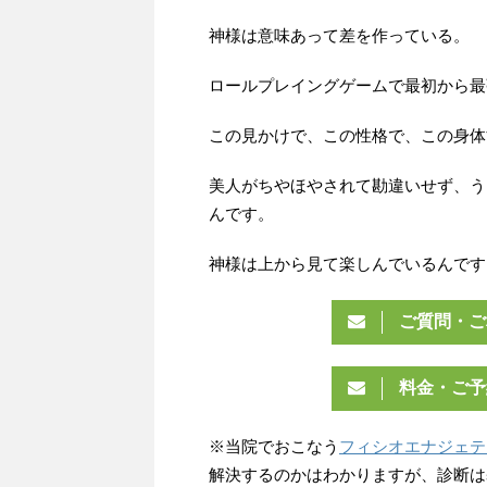
神様は意味あって差を作っている。
ロールプレイングゲームで最初から最
この見かけで、この性格で、この身体
美人がちやほやされて勘違いせず、う
んです。
神様は上から見て楽しんでいるんです
ご質問・ご
料金・ご予
※当院でおこなう
フィシオエナジェテ
解決するのかはわかりますが、診断は