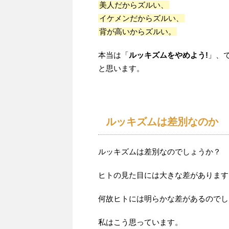
美人だからズルい、
イケメンだからズルい、
背が高いからズルい。
本当は「
ルッキズムをやめよう!
」、
と思います。
ルッキズムは差別なのか
ルッキズムは差別なのでしょうか？
ヒトの見た目には大きな差があります
何故ヒトには明らかな差があるのでし
私はこう思っています。