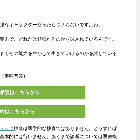
強なキャラクターだったらつまんないですよね。
能力で、どれだけ頑張れるのかを試されているんです。
まくその能力を生かして生きていけるのかを試している
（趣味悪笑）
相談はこちらから
約はこちらから
ィック
検査は医学的な検査ではありません。どうすれば
基本的には行いません。あくまで診断については医療機