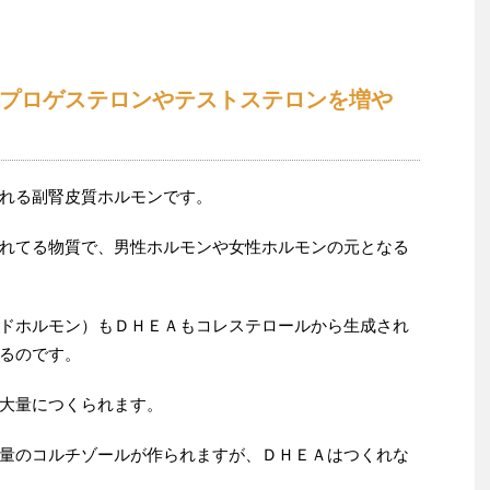
プロゲステロンやテストステロンを増や
れる副腎皮質ホルモンです。
れてる物質で、男性ホルモンや女性ホルモンの元となる
ドホルモン）もＤＨＥＡもコレステロールから生成され
るのです。
大量につくられます。
量のコルチゾールが作られますが、ＤＨＥＡはつくれな