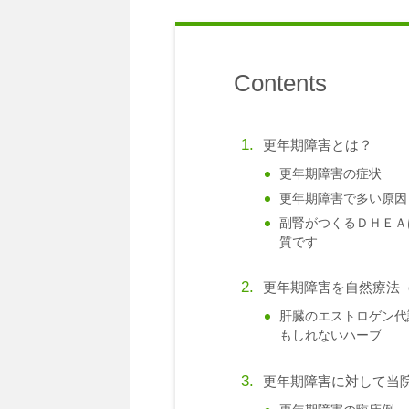
Contents
更年期障害とは？
更年期障害の症状
更年期障害で多い原因
副腎がつくるＤＨＥＡ
質です
更年期障害を自然療法
肝臓のエストロゲン代
もしれないハーブ
更年期障害に対して当