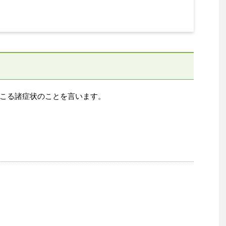
こる諸症状のことを言います。