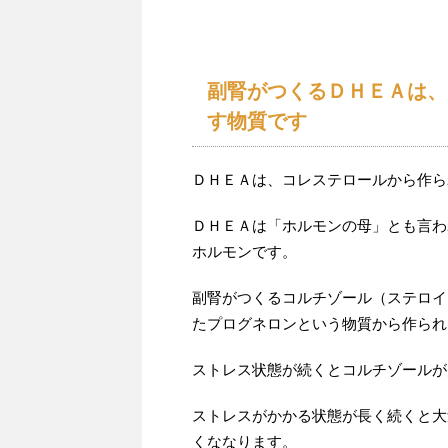
副腎がつくるＤＨＥＡは、
す物質です
ＤＨＥＡは、コレステロールから作ら
ＤＨＥＡは「ホルモンの母」とも言わ
ホルモンです。
副腎がつくるコルチゾール（ステロイ
たプログネロンという物質から作られ
ストレス状態が続くとコルチゾールが
ストレスがかかる状態が長く続くと大
くななります。