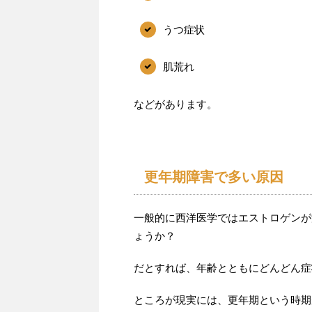
うつ症状
肌荒れ
などがあります。
更年期障害で多い原因
一般的に西洋医学ではエストロゲンが
ょうか？
だとすれば、年齢とともにどんどん症
ところが現実には、更年期という時期