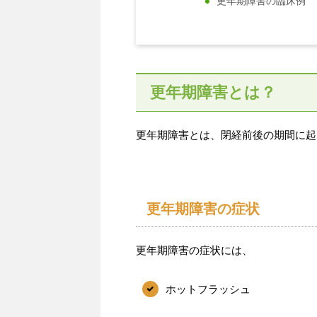
更年期障害の臨床例
更年期障害とは？
更年期障害とは、閉経前後の期間に起
更年期障害の症状
更年期障害の症状には、
ホットフラッシュ