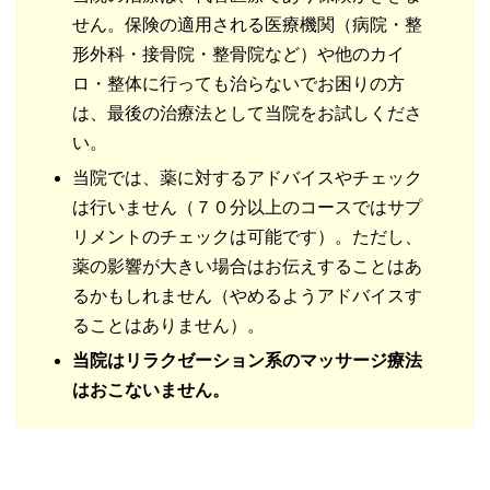
せん。保険の適用される医療機関（病院・整
形外科・接骨院・整骨院など）や他のカイ
ロ・整体に行っても治らないでお困りの方
は、最後の治療法として当院をお試しくださ
い。
当院では、薬に対するアドバイスやチェック
は行いません（７０分以上のコースではサプ
リメントのチェックは可能です）。ただし、
薬の影響が大きい場合はお伝えすることはあ
るかもしれません（やめるようアドバイスす
ることはありません）。
当院はリラクゼーション系のマッサージ療法
はおこないません。