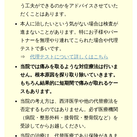
う工夫ができるのかをアドバイスさせていた
だくことはあります。
本人に治したいという気がない場合は検査が
進まないことがあります。特にお子様やパー
トナーを無理やり連れてこられた場合や代理
テストで多いです。
⇒
代理テストについて詳しくはこちら
当院では痛みを取るような対症療法は行いま
せん。根本原因を探り取り除いていきます。
もちろん結果的に短期間で痛みが取れるケー
スもあります。
当院の考え方は、西洋医学や他の代替療法を
否定するものではありません。必ず医療機関
（病院・整形外科・接骨院・整骨院など）を
受診してからお越しください。
当院の治療は、代替医療であり保険がききま