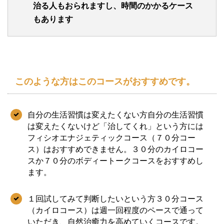
治る人もおられますし、時間のかかるケース
もあります
このような方はこのコースがおすすめです。
自分の生活習慣は変えたくない方自分の生活習慣
は変えたくないけど「治してくれ」という方には
フィシオエナジェティックコース（７０分コー
ス）はおすすめできません。３０分のカイロコー
スか７０分のボディートークコースをおすすめし
ます。
１回試してみて判断したいという方３０分コース
（カイロコース）は週一回程度のペースで通って
いただき、自然治癒力を高めていくコースです。