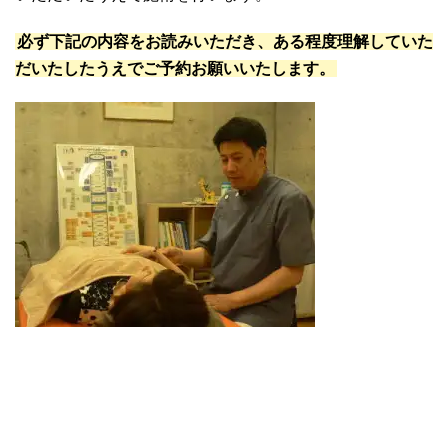
必ず下記の内容をお読みいただき、ある程度理解していた
だいたしたうえでご予約お願いいたします。