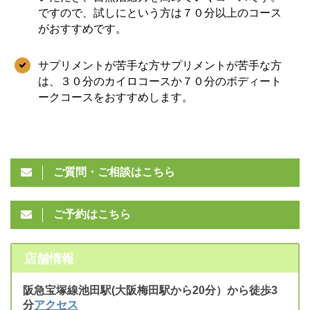
ですので、試しにという方は７０分以上のコース
がおすすめです。
サプリメントが苦手な方サプリメントが苦手な方
は、３０分のカイロコースか７０分のボディート
ークコースをおすすめします。
ご質問・ご相談はこちら
ご予約はこちら
店舗情報
阪急宝塚線池田駅(大阪梅田駅から20分）から徒歩3
分
アクセス