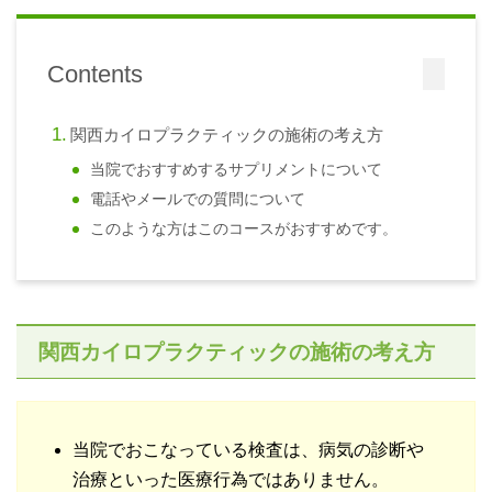
Contents
関西カイロプラクティックの施術の考え方
当院でおすすめするサプリメントについて
電話やメールでの質問について
このような方はこのコースがおすすめです。
関西カイロプラクティックの施術の考え方
当院でおこなっている検査は、病気の診断や
治療といった医療行為ではありません。