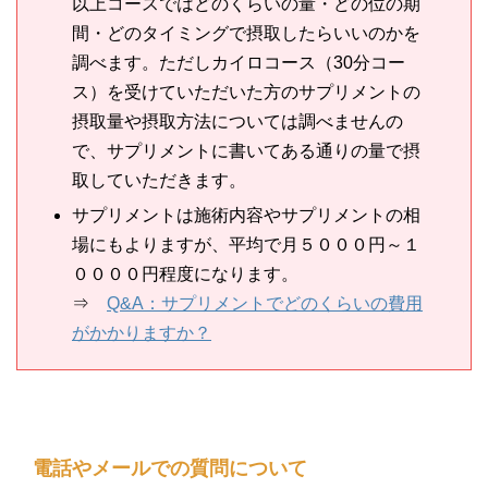
以上コースではどのくらいの量・どの位の期
間・どのタイミングで摂取したらいいのかを
調べます。ただしカイロコース（30分コー
ス）を受けていただいた方のサプリメントの
摂取量や摂取方法については調べませんの
で、サプリメントに書いてある通りの量で摂
取していただきます。
サプリメントは施術内容やサプリメントの相
場にもよりますが、平均で月５０００円～１
００００円程度になります。
⇒
Q&A：サプリメントでどのくらいの費用
がかかりますか？
電話やメールでの質問について