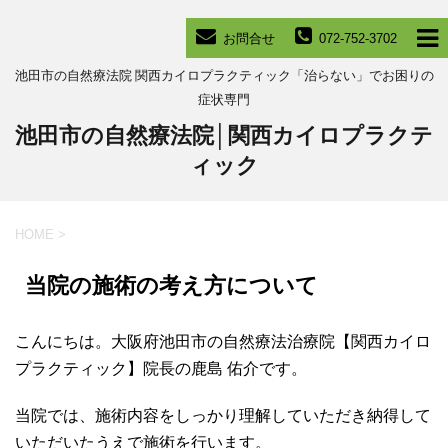
お問合せ
072-752-3702
池田市の自然療法院 関西カイロプラクティック「治らない」でお困りの
症状専門
池田市の自然療法院│関西カイロプラクテ
ィック
HOME
>
当院の施術の考え方について
こんにちは。大阪府池田市の自然療法治療院【関西カイロ
プラクティック】院長の鹿島 佑介です。
当院では、施術内容をしっかり理解していただき納得して
いただいたうえで施術を行います。