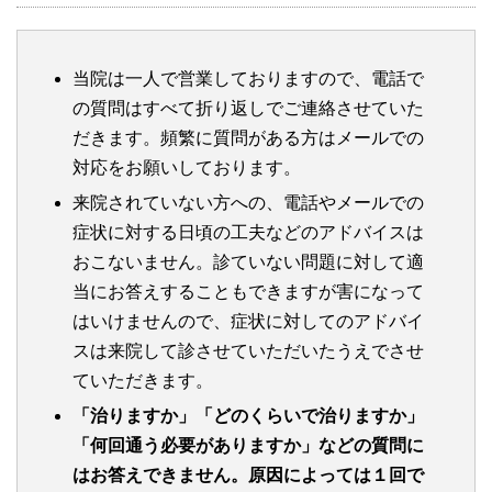
当院は一人で営業しておりますので、電話で
の質問はすべて折り返しでご連絡させていた
だきます。頻繁に質問がある方はメールでの
対応をお願いしております。
来院されていない方への、電話やメールでの
症状に対する日頃の工夫などのアドバイスは
おこないません。診ていない問題に対して適
当にお答えすることもできますが害になって
はいけませんので、症状に対してのアドバイ
スは来院して診させていただいたうえでさせ
ていただきます。
「治りますか」「どのくらいで治りますか」
「何回通う必要がありますか」などの質問に
はお答えできません。原因によっては１回で