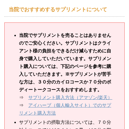
当院でおすすめするサプリメントについて
当院でサプリメントを売ることはありません
のでご安心ください。サプリメントはクライ
アント様の負担をできるだけ減らすために自
身で購入していただいています。サプリメン
ト購入については、下記のページを参考に購
入していただきます。※サプリメントが苦手
な方は、３０分のカイロコースか７０分のボ
ディートークコースをおすすめします。
⇒
サプリメント購入方法（アマゾン/楽天）
⇒
アイハーブ（個人輸入サイト）でのサプ
リメント購入方法
サプリメントの摂取方法については、７０分