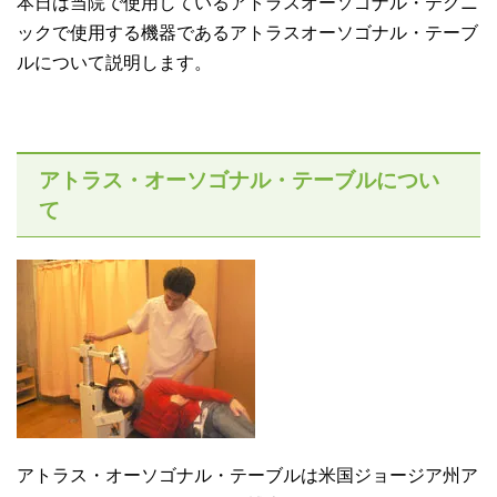
本日は当院で使用しているアトラスオーソゴナル・テクニ
ックで使用する機器であるアトラスオーソゴナル・テーブ
ルについて説明します。
アトラス・オーソゴナル・テーブルについ
て
アトラス・オーソゴナル・テーブルは米国ジョージア州ア