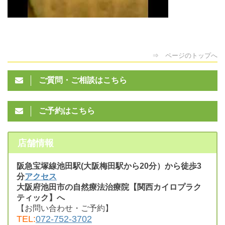
⇒ ページのトップへ
ご質問・ご相談はこちら
ご予約はこちら
店舗情報
阪急宝塚線池田駅(大阪梅田駅から20分）から徒歩3
分
アクセス
大阪府池田市の自然療法治療院【関西カイロプラク
ティック】へ
【お問い合わせ・ご予約】
TEL:
072-752-3702