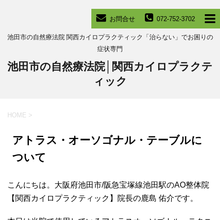
お問合せ
072-752-3702
池田市の自然療法院 関西カイロプラクティック「治らない」でお困りの
症状専門
池田市の自然療法院│関西カイロプラクテ
ィック
HOME
>
アトラス・オーソゴナル・テーブルに
ついて
こんにちは。大阪府池田市/阪急宝塚線池田駅のAO整体院
【関西カイロプラクティック】院長の鹿島 佑介です。