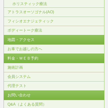
ホリスティック療法
アトラスオーソゴナル(AO)
フィシオエナジェティック
ボディートーク療法
地図・アクセス
お車でお越しの方へ
料金・ＷＥＢ予約
施術計画
会員システム
代理テスト
お問い合わせ
Q&A（よくある質問）