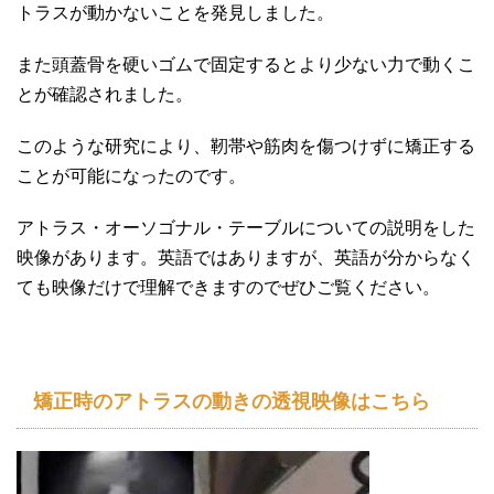
トラスが動かないことを発見しました。
また頭蓋骨を硬いゴムで固定するとより少ない力で動くこ
とが確認されました。
このような研究により、靭帯や筋肉を傷つけずに矯正する
ことが可能になったのです。
アトラス・オーソゴナル・テーブルについての説明をした
映像があります。英語ではありますが、英語が分からなく
ても映像だけで理解できますのでぜひご覧ください。
矯正時のアトラスの動きの透視映像はこちら