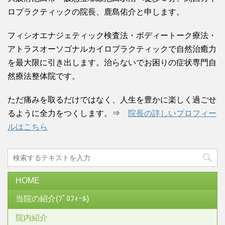
ロプラクティックの院長、鹿島佑介と申します。
フィシオエナジェティック検査法・ボディートーク療法・
アトラスオーソゴナルカイロプラクティックで自然治癒力
を最大限に引き出します。治らないでお困りの症状専門自
然療法整体院です。
ただ痛みを取るだけではなく、人生を豊かに楽しく過ごせ
るように全力をつくします。⇒
院長の詳しいプロフィー
ルはこちら
HOME
当院の紹介(ﾌﾟﾛﾌｨｰﾙ)
院内紹介