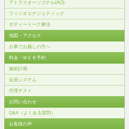
アトラスオーソゴナル(AO)
フィシオエナジェティック
ボディートーク療法
地図・アクセス
お車でお越しの方へ
料金・ＷＥＢ予約
施術計画
会員システム
代理テスト
お問い合わせ
Q&A（よくある質問）
お客様の声