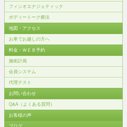
フィシオエナジェティック
ボディートーク療法
地図・アクセス
お車でお越しの方へ
料金・ＷＥＢ予約
施術計画
会員システム
代理テスト
お問い合わせ
Q&A（よくある質問）
お客様の声
ブログ