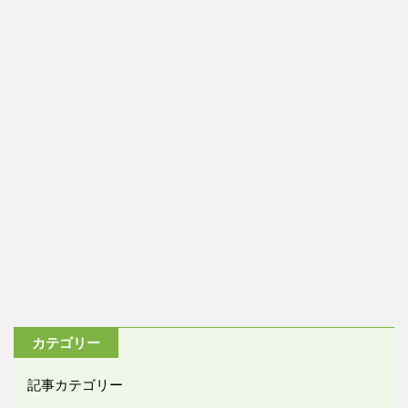
カテゴリー
記事カテゴリー