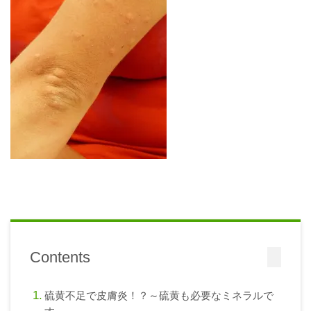
Contents
硫黄不足で皮膚炎！？～硫黄も必要なミネラルで