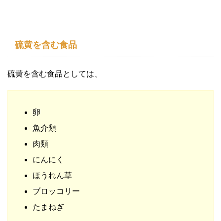
硫黄を含む食品
硫黄を含む食品としては、
卵
魚介類
肉類
にんにく
ほうれん草
ブロッコリー
たまねぎ