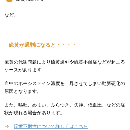
など。
硫黄が過剰になると・・・・
硫黄の代謝問題により硫黄過剰や硫黄不耐症などが起こる
ケースがあります。
血中のホモシステイン濃度を上昇させてしまい動脈硬化の
原因となります。
また、嘔吐、めまい、ふらつき、失神、低血圧、などの症
状が現れる場合があります。
⇒
硫黄不耐性について詳しくはこちら