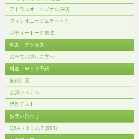
アトラスオーソゴナル(AO)
フィシオエナジェティック
ボディートーク療法
地図・アクセス
お車でお越しの方へ
料金・ＷＥＢ予約
施術計画
会員システム
代理テスト
お問い合わせ
Q&A（よくある質問）