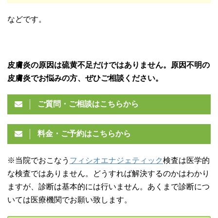
などです。
皮膚炎の原因は硫黄不足だけではありません。原因不明の
皮膚炎でお悩みの方、ぜひご相談ください。
ご質問・ご相談はこちらから
料金・ご予約はこちらから
※当院でおこなう
フィシオエナジェティック
検査は医学的
な検査ではありません。どうすれば解決するのかはわかり
ますが、診断は基本的には行いません。あくまで診断につ
いては医療機関でお願い致します。