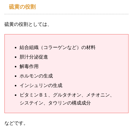
硫黄の役割
硫黄の役割としては、
結合組織（コラーゲンなど）の材料
胆汁分泌促進
解毒作用
ホルモンの生成
インシュリンの生成
ビタミンＢ１、グルタチオン、メチオニン、
システイン、タウリンの構成成分
などです。