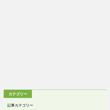
カテゴリー
記事カテゴリー