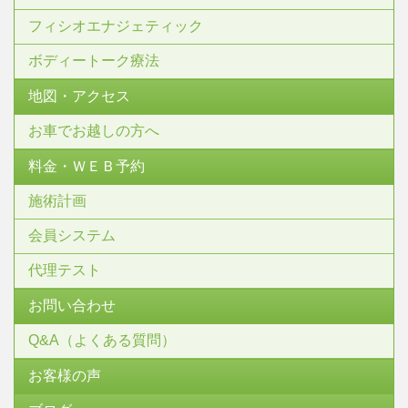
フィシオエナジェティック
ボディートーク療法
地図・アクセス
お車でお越しの方へ
料金・ＷＥＢ予約
施術計画
会員システム
代理テスト
お問い合わせ
Q&A（よくある質問）
お客様の声