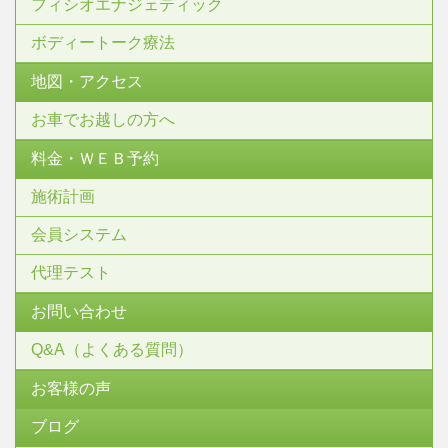
フィシオエナジェティック
ボディートーク療法
地図・アクセス
お車でお越しの方へ
料金・ＷＥＢ予約
施術計画
会員システム
代理テスト
お問い合わせ
Q&A（よくある質問）
お客様の声
ブログ