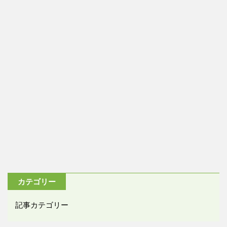
カテゴリー
記事カテゴリー