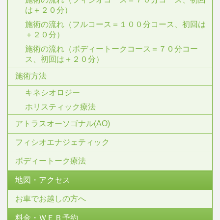
は＋２０分）
施術の流れ（フルコース＝１００分コース、初回は
＋２０分）
施術の流れ（ボディートークコース＝７０分コー
ス、初回は＋２０分）
施術方法
キネシオロジー
ホリスティック療法
アトラスオーソゴナル(AO)
フィシオエナジェティック
ボディートーク療法
地図・アクセス
お車でお越しの方へ
料金・ＷＥＢ予約