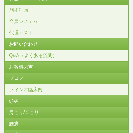
施術計画
会員システム
代理テスト
お問い合わせ
Q&A（よくある質問）
お客様の声
ブログ
フィシオ臨床例
頭痛
肩こり/首こり
腰痛